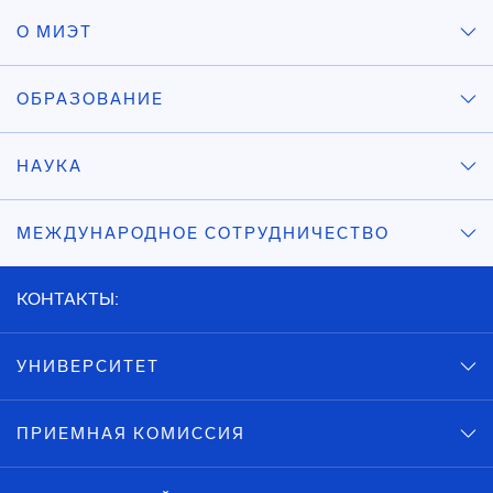
О МИЭТ
ОБРАЗОВАНИЕ
НАУКА
МЕЖДУНАРОДНОЕ СОТРУДНИЧЕСТВО
КОНТАКТЫ:
УНИВЕРСИТЕТ
ПРИЕМНАЯ КОМИССИЯ