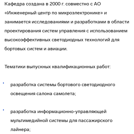
Кафедра создана в 2000 г. совместно с АО
«Инженерный центр по микроэлектронике» и
занимается исследованиями и разработками в области
проектирования систем управления с использованием
высокоэффективных светодиодных технологий для
бортовых систем и авиации.
Тематики выпускных квалификационных работ:
разработка системы бортового светодиодного
освещения салона самолета;
разработка информационно-управляющей
мультимедийной системы для пассажирского
лайнера;