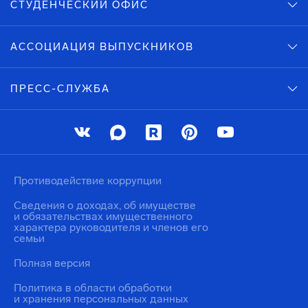
СТУДЕНЧЕСКИЙ ОФИС
АССОЦИАЦИЯ ВЫПУСКНИКОВ
ПРЕСС-СЛУЖБА
Противодействие коррупции
Сведения о доходах, об имуществе
и обязательствах имущественного
характера руководителя и членов его
семьи
Полная версия
Политика в области обработки
и хранения персональных данных