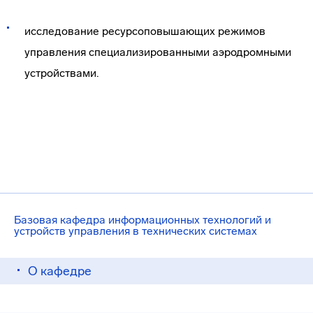
исследование ресурсоповышающих режимов
управления специализированными аэродромными
устройствами.
Базовая кафедра информационных технологий и
устройств управления в технических системах
О кафедре