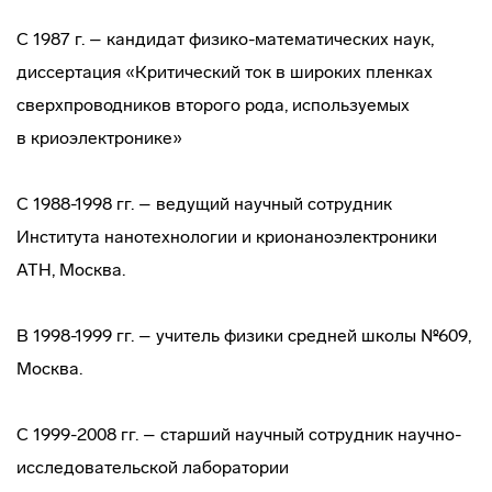
С 1987 г. – кандидат
физико-математических
наук,
диссертация «Критический ток в широких пленках
сверхпроводников второго рода, используемых
в криоэлектронике»
С 1988-1998 гг. – ведущий научный сотрудник
Института нанотехнологии и крионаноэлектроники
АТН, Москва.
В 1998-1999 гг. – учитель физики средней школы №609,
Москва.
С 1999-2008 гг. – старший научный сотрудник
научно-
исследовательской
лаборатории