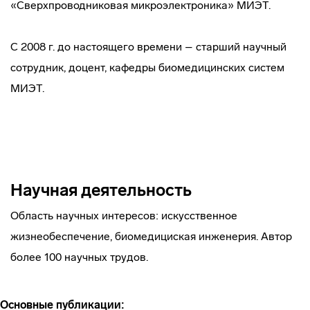
«Сверхпроводниковая микроэлектроника» МИЭТ.
C 2008 г. до настоящего времени – старший научный
сотрудник, доцент, кафедры биомедицинских систем
МИЭТ.
Научная деятельность
Область научных интересов: искусственное
жизнеобеспечение, биомедициская инженерия. Автор
более 100 научных трудов.
Основные публикации: