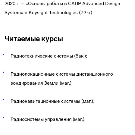
2020 г. – «Основы работы в САПР Advanced Design
System» в Keysight Technologies (72 ч.).
Читаемые курсы
Радиотехнические системы (бак.);
Радиолокационные системы дистанционного
зондирования Земли (маг.);
Радионавигационные системы (маг.);
Радиосистемы управления (маг.).