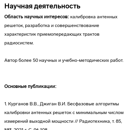
Научная деятельность
Область научных интересов:
калибровка антенных
решеток, разработка и совершенствование
характеристик приемопередающих трактов
радиосистем.
Автор более 50 научных и учебно-методических работ.
Основные публикации:
1. Курганов В.В., Джиган В.И. Бесфазовые алгоритмы
калибровки антенных решеток с минимальным числом
измерений выходной мощности // Радиотехника, т. 85,
№3, 2021 г. С. 96-108.