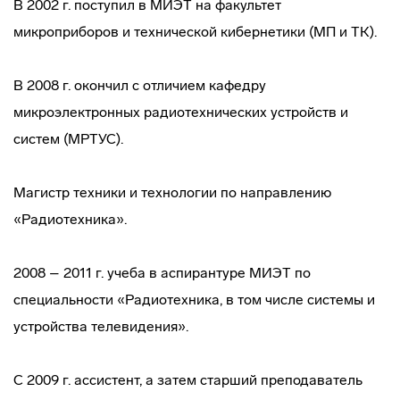
В 2002 г. поступил в МИЭТ на факультет
микроприборов и технической кибернетики (МП и ТК).
В 2008 г. окончил с отличием кафедру
микроэлектронных радиотехнических устройств и
систем (МРТУС).
Магистр техники и технологии по направлению
«Радиотехника».
2008 – 2011 г. учеба в аспирантуре МИЭТ по
специальности «Радиотехника, в том числе системы и
устройства телевидения».
С 2009 г. ассистент, а затем старший преподаватель