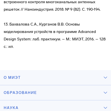
встроенного контроля многоканальных антенных
решеток // Наноиндустрия. 2018. № 9 (82). С. 190-194.
13. Бахвалова С.А., Курганов В.В. Основы
моделирования устройств в программе Advanced
Design System: лаб. практикум. – М.: МИЭТ, 2016. – 128
с.: ил.
О МИЭТ
ОБРАЗОВАНИЕ
НАУКА