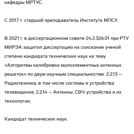
кафедры МРТУС.
С 2017 г. старший преподаватель Института МПСУ.
В 2021 г. в диссертационном совете 24.2.326.01 при РТУ
МИРЭА защитил диссертацию на соискание ученой
степени кандидата технических наук на тему
«Алгоритмы калибровки малоэлементных антенных
решеток» по двум научным специальностям: 2.2.13 –
Радиотехника, в том числе системы и устройства
телевидения; 2.2.14 – Антенны, СВЧ-устройства и их
технологии.
Кандидат технических наук.