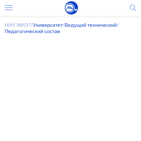
НИУ МИЭТ
/
Университет
/
Ведущий технический
/
Педагогический состав