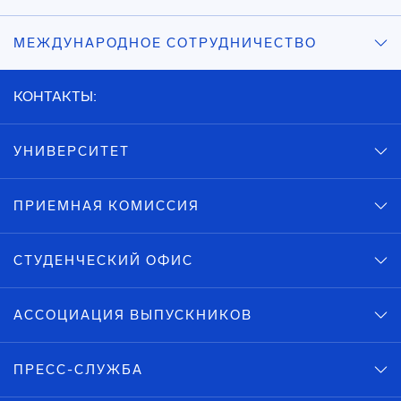
МЕЖДУНАРОДНОЕ СОТРУДНИЧЕСТВО
КОНТАКТЫ:
УНИВЕРСИТЕТ
ПРИЕМНАЯ КОМИССИЯ
СТУДЕНЧЕСКИЙ ОФИС
АССОЦИАЦИЯ ВЫПУСКНИКОВ
ПРЕСС-СЛУЖБА