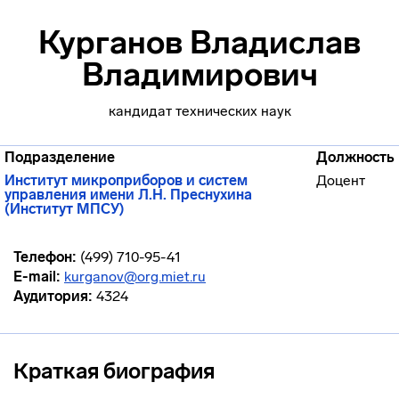
Курганов Владислав
Владимирович
кандидат технических наук
Подразделение
Должность
Институт микроприборов и систем
Доцент
управления имени Л.Н. Преснухина
(Институт МПСУ)
Телефон:
(499) 710-95-41
E-mail:
kurganov@org.miet.ru
Аудитория:
4324
Краткая биография