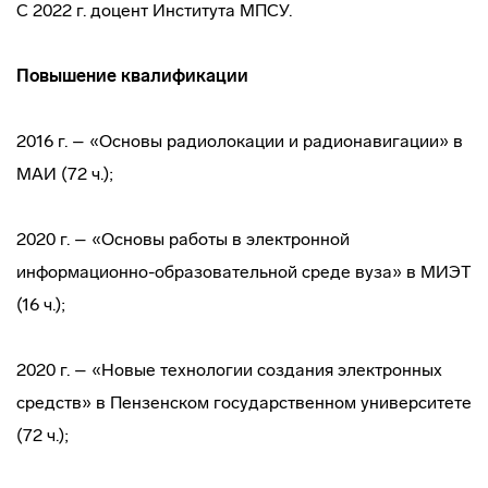
С 2022 г. доцент Института МПСУ.
Повышение квалификации
2016 г. – «Основы радиолокации и радионавигации» в
МАИ (72 ч.);
2020 г. – «Основы работы в электронной
информационно-образовательной среде вуза» в МИЭТ
(16 ч.);
2020 г. – «Новые технологии создания электронных
средств» в Пензенском государственном университете
(72 ч.);