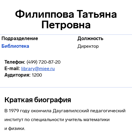
Филиппова Татьяна
Петровна
Подразделение
Должность
Библиотека
Директор
Телефон:
(499) 720-87-20
E-mail:
library@miee.ru
Аудитория:
1200
Краткая биография
В 1979 году окончила Даугавпилсский педагогический
институт по специальности учитель математики
и физики.