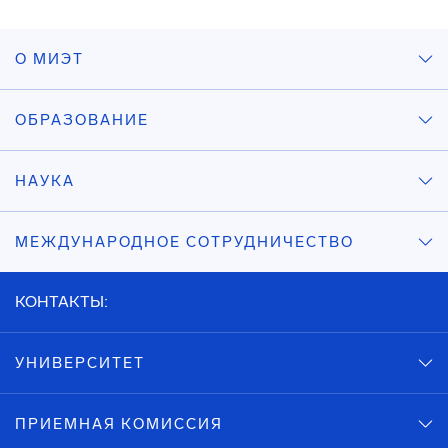
О МИЭТ
ОБРАЗОВАНИЕ
НАУКА
МЕЖДУНАРОДНОЕ СОТРУДНИЧЕСТВО
КОНТАКТЫ:
УНИВЕРСИТЕТ
ПРИЕМНАЯ КОМИССИЯ