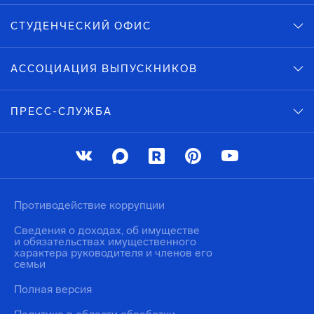
СТУДЕНЧЕСКИЙ ОФИС
АССОЦИАЦИЯ ВЫПУСКНИКОВ
ПРЕСС-СЛУЖБА
Противодействие коррупции
Сведения о доходах, об имуществе
и обязательствах имущественного
характера руководителя и членов его
семьи
Полная версия