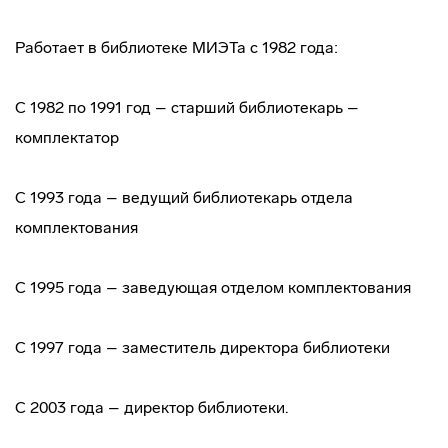
Работает в библиотеке МИЭТа с 1982 года:
С 1982 по 1991 год – старший библиотекарь –
комплектатор
С 1993 года – ведущий библиотекарь отдела
комплектования
С 1995 года – заведующая отделом комплектования
С 1997 года – заместитель директора библиотеки
С 2003 года – директор библиотеки.