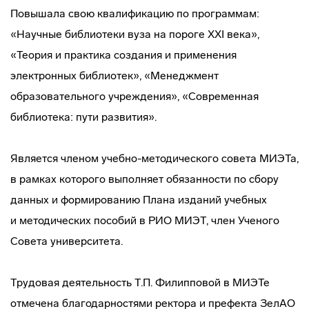
Повышала свою квалификацию по программам:
«Научные библиотеки вуза на пороге ХХI века»,
«Теория и практика создания и применения
электронных библиотек», «Менеджмент
образовательного учреждения», «Современная
библиотека: пути развития».
Является членом
учебно-методического
совета МИЭТа,
в рамках которого выполняет обязанности по сбору
данных и формированию Плана изданий учебных
и методических пособий в РИО МИЭТ, член Ученого
Совета университета.
Трудовая деятельность Т.П. Филипповой в МИЭТе
отмечена благодарностями ректора и префекта ЗелАО