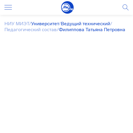
НИУ МИЭТ
/
Университет
/
Ведущий технический
/
Педагогический состав
/
Филиппова Татьяна Петровна