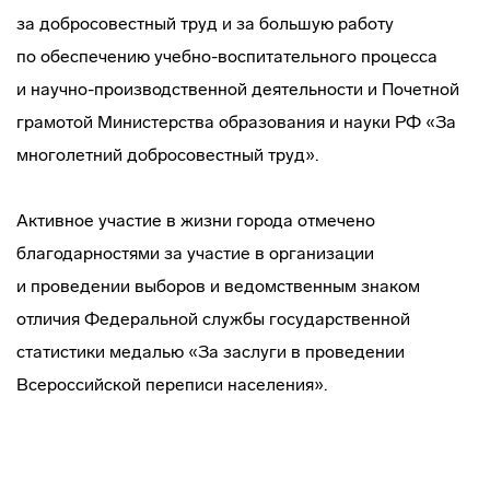
за добросовестный труд и за большую работу
по обеспечению
учебно-воспитательного
процесса
и
научно-производственной
деятельности и Почетной
грамотой Министерства образования и науки РФ «За
многолетний добросовестный труд».
Активное участие в жизни города отмечено
благодарностями за участие в организации
и проведении выборов и ведомственным знаком
отличия Федеральной службы государственной
статистики медалью «За заслуги в проведении
Всероссийской переписи населения».