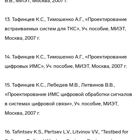
В.В., МИЭТ, Москва, 2007 г.
13. Тафинцев К.С., Тимошенко А.Г., «Проектирование
встраиваемых систем для ТКС», Уч. пособие, МИЭТ,
Москва, 2007 г.
14. Тафинцев К.С., Тимошенко А.Г., «Проектирование
цифровых ИМС», Уч. пособие, МИЭТ, Москва, 2007 г.
15. Тафинцев К.С., Лебедев М.В., Литвинов В.В.,
«Проектирование ИМС цифровой обработки сигналов
в системах цифровой связи», Уч. пособие, МИЭТ,
Москва, 2007 г.
16. Tafintsev K.S., Pertsev L.V., Litvinov V.V., “Testbed for