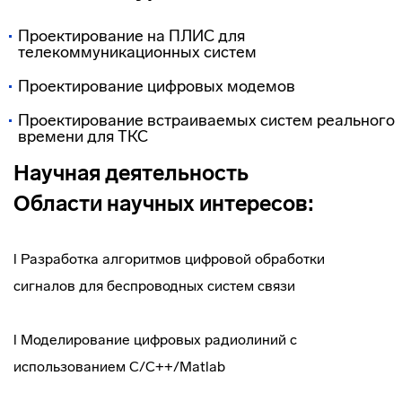
Проектирование на ПЛИС для
телекоммуникационных систем
Проектирование цифровых модемов
Проектирование встраиваемых систем реального
времени для ТКС
Научная деятельность
Области научных интересов:
l Разработка алгоритмов цифровой обработки
сигналов для беспроводных систем связи
l Моделирование цифровых радиолиний с
использованием С/C++/Matlab