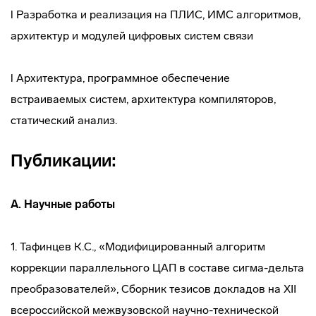
l Разработка и реализация на ПЛИС, ИМС алгоритмов,
архитектур и модулей цифровых систем связи
l Архитектура, программное обеспечение
встраиваемых систем, архитектура компиляторов,
статический анализ.
Публикации:
А. Научные работы
1. Тафинцев К.С., «Модифицированный алгоритм
коррекции параллельного ЦАП в составе сигма-дельта
преобразователей», Сборник тезисов докладов на XII
всероссийской межвузовской научно-технической