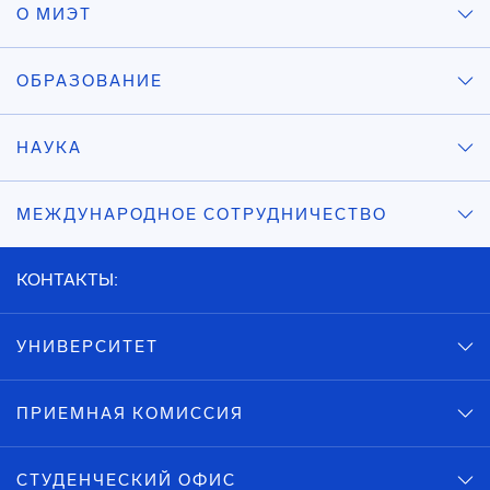
О МИЭТ
ОБРАЗОВАНИЕ
НАУКА
МЕЖДУНАРОДНОЕ СОТРУДНИЧЕСТВО
КОНТАКТЫ:
УНИВЕРСИТЕТ
ПРИЕМНАЯ КОМИССИЯ
СТУДЕНЧЕСКИЙ ОФИС