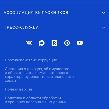
АССОЦИАЦИЯ ВЫПУСКНИКОВ
ПРЕСС-СЛУЖБА
Противодействие коррупции
Сведения о доходах, об имуществе
и обязательствах имущественного
характера руководителя и членов его
семьи
Полная версия
Политика в области обработки
и хранения персональных данных