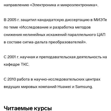
направлению «Электроника и микроэлектроника».
В 2005 г. защитил кандидатскую диссертацию в МИЭТе
по теме «Исследование и разработка методов
снижения нелинейных искажений параллельного ЦАП
в составе сигма-дельта преобразователей».
C 2001 г. научная и преподавательская деятельность на
кафедре ТКС.
С 2010 работа в научно-исследовательских центрах
ведущих мировых компаний Huawei и Samsung.
Читаемые курсы