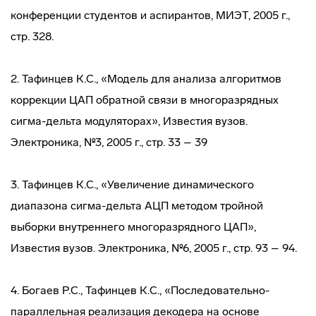
конференции студентов и аспирантов, МИЭТ, 2005 г.,
стр. 328.
2. Тафинцев К.С., «Модель для анализа алгоритмов
коррекции ЦАП обратной связи в многоразрядных
сигма-дельта модуляторах», Известия вузов.
Электроника, №3, 2005 г., стр. 33 – 39
3. Тафинцев К.С., «Увеличение динамического
диапазона сигма-дельта АЦП методом тройной
выборки внутреннего многоразрядного ЦАП»,
Известия вузов. Электроника, №6, 2005 г., стр. 93 – 94.
4. Богаев Р.С., Тафинцев К.С., «Последовательно-
параллельная реализация декодера на основе