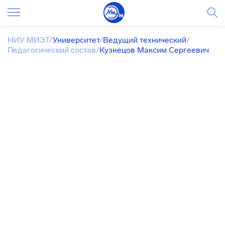
НИУ МИЭТ
/
Университет
/
Ведущий технический
/
Педагогический состав
/
Кузнецов Максим Сергеевич