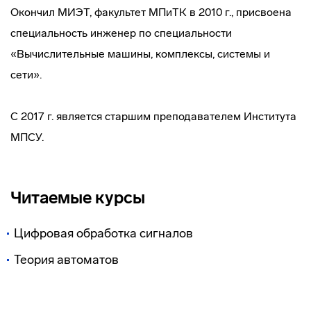
Окончил МИЭТ, факультет МПиТК в 2010 г., присвоена
специальность инженер по специальности
«Вычислительные машины, комплексы, системы и
сети».
С 2017 г. является старшим преподавателем Института
МПСУ.
Читаемые курсы
Цифровая обработка сигналов
Теория автоматов