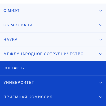
О МИЭТ
ОБРАЗОВАНИЕ
НАУКА
МЕЖДУНАРОДНОЕ СОТРУДНИЧЕСТВО
КОНТАКТЫ:
УНИВЕРСИТЕТ
ПРИЕМНАЯ КОМИССИЯ