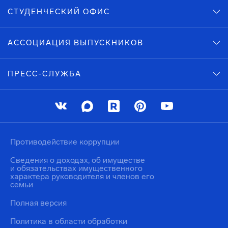
СТУДЕНЧЕСКИЙ ОФИС
АССОЦИАЦИЯ ВЫПУСКНИКОВ
ПРЕСС-СЛУЖБА
Противодействие коррупции
Сведения о доходах, об имуществе
и обязательствах имущественного
характера руководителя и членов его
семьи
Полная версия
Политика в области обработки