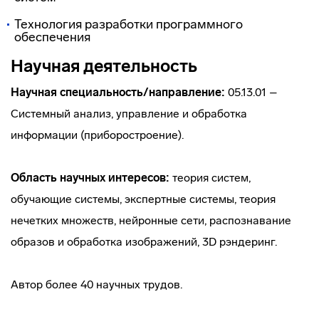
Технология разработки программного
обеспечения
Научная деятельность
Научная специальность/направление:
05.13.01 –
Системный анализ, управление и обработка
информации (приборостроение).
Область научных интересов:
теория систем,
обучающие системы, экспертные системы, теория
нечетких множеств, нейронные сети, распознавание
образов и обработка изображений, 3D рэндеринг.
Автор более 40 научных трудов.