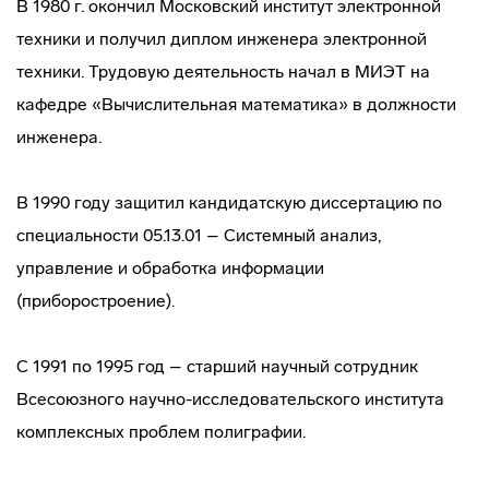
В 1980 г. окончил Московский институт электронной
техники и получил диплом инженера электронной
техники. Трудовую деятельность начал в МИЭТ на
кафедре «Вычислительная математика» в должности
инженера.
В 1990 году защитил кандидатскую диссертацию по
специальности 05.13.01 – Системный анализ,
управление и обработка информации
(приборостроение).
С 1991 по 1995 год – старший научный сотрудник
Всесоюзного научно-исследовательского института
комплексных проблем полиграфии.