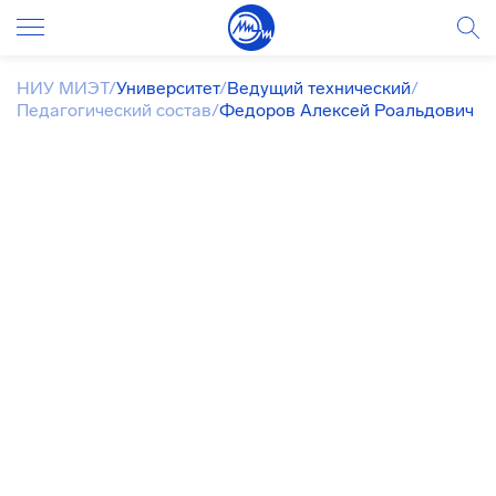
НИУ МИЭТ
/
Университет
/
Ведущий технический
/
Педагогический состав
/
Федоров Алексей Роальдович