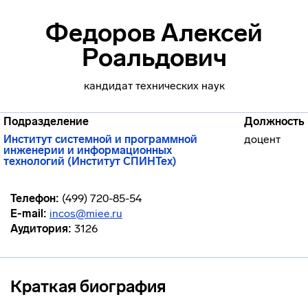
Федоров Алексей
Роальдович
кандидат технических наук
Подразделение
Должность
Институт системной и программной
доцент
инженерии и информационных
технологий (Институт СПИНТех)
Телефон:
(499) 720-85-54
E-mail:
incos@miee.ru
Аудитория:
3126
Краткая биография