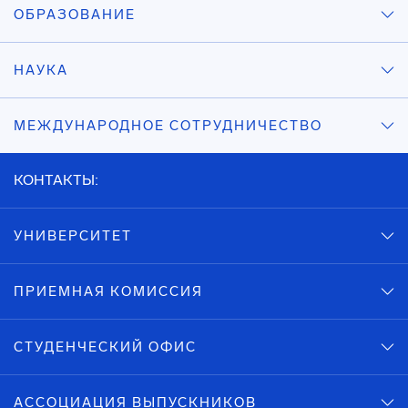
ОБРАЗОВАНИЕ
НАУКА
МЕЖДУНАРОДНОЕ СОТРУДНИЧЕСТВО
КОНТАКТЫ:
УНИВЕРСИТЕТ
ПРИЕМНАЯ КОМИССИЯ
СТУДЕНЧЕСКИЙ ОФИС
АССОЦИАЦИЯ ВЫПУСКНИКОВ