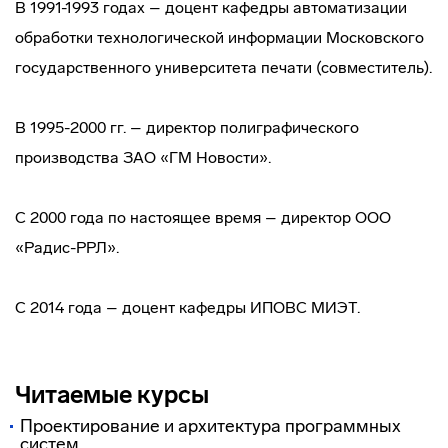
В 1991-1993 годах – доцент кафедры автоматизации
обработки технологической информации Московского
государственного университета печати (совместитель).
В 1995-2000 гг. – директор полиграфического
производства ЗАО «ГМ Новости».
С 2000 года по настоящее время – директор ООО
«Радис-РРЛ».
С 2014 года – доцент кафедры ИПОВС МИЭТ.
Читаемые курсы
Проектирование и архитектура программных
систем