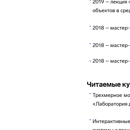
2019 – лекция
объектов в ср
2018 – мастер
2018 – мастер
2018 – мастер
Читаемые к
Трехмерное мо
«Лаборатория 
Интерактивны