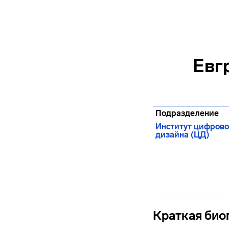
Евг
Подразделение
Институт цифрово
дизайна (ЦД)
Краткая био