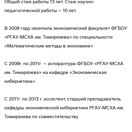
Общий стаж работы 13 лет. Стаж научно-
педагогической работы – 10 лет.
В 2008 году окончила экономический факультет ФГБОУ
«РГАУ-МСХА им. Тимирязева» по специальности
«Математические методы в экономике»
С 2008г. по 2011г. – аспирантура ФГБОУ «РГАУ-МСХА
им. Тимирязева» на кафедре «Экономическая
кибернетика»
С 2011г. по 2013 г. ассистент, старший преподаватель
кафедры экономической кибернетики РГАУ-МСХА им.
Тимирязева по совместительству