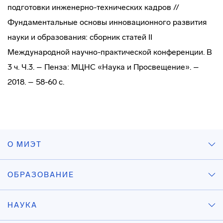
подготовки инженерно-технических кадров //
Фундаментальные основы инновационного развития
науки и образования: сборник статей II
Международной научно-практической конференции. В
3 ч. Ч.3. – Пенза: МЦНС «Наука и Просвещение». –
2018. – 58-60 с.
О МИЭТ
ОБРАЗОВАНИЕ
НАУКА