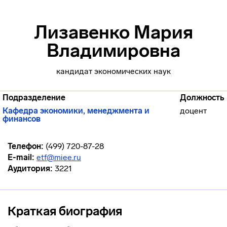
Лизавенко Мария
Владимировна
кандидат экономических наук
Подразделение
Должность
Кафедра экономики, менеджмента и
доцент
финансов
Телефон:
(499) 720-87-28
E-mail:
etf@miee.ru
Аудитория:
3221
Краткая биография