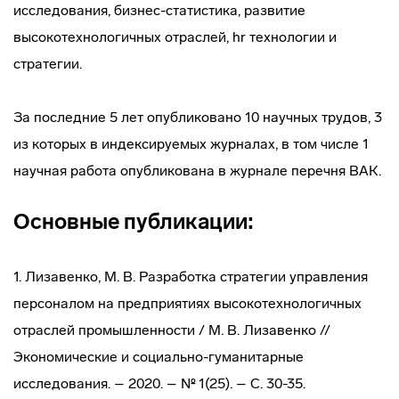
исследования, бизнес-статистика, развитие
высокотехнологичных отраслей, hr технологии и
стратегии.
За последние 5 лет опубликовано 10 научных трудов, 3
из которых в индексируемых журналах, в том числе 1
научная работа опубликована в журнале перечня ВАК.
Основные публикации:
1. Лизавенко, М. В. Разработка стратегии управления
персоналом на предприятиях высокотехнологичных
отраслей промышленности / М. В. Лизавенко //
Экономические и социально-гуманитарные
исследования. – 2020. – № 1(25). – С. 30-35.