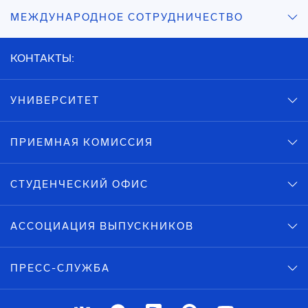
МЕЖДУНАРОДНОЕ СОТРУДНИЧЕСТВО
КОНТАКТЫ:
УНИВЕРСИТЕТ
ПРИЕМНАЯ КОМИССИЯ
СТУДЕНЧЕСКИЙ ОФИС
АССОЦИАЦИЯ ВЫПУСКНИКОВ
ПРЕСС-СЛУЖБА