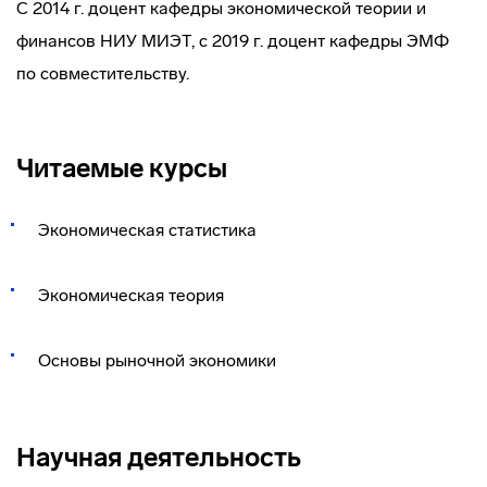
С 2014 г. доцент кафедры экономической теории и
финансов НИУ МИЭТ, с 2019 г. доцент кафедры ЭМФ
по совместительству.
Читаемые курсы
Экономическая статистика
Экономическая теория
Основы рыночной экономики
Научная деятельность