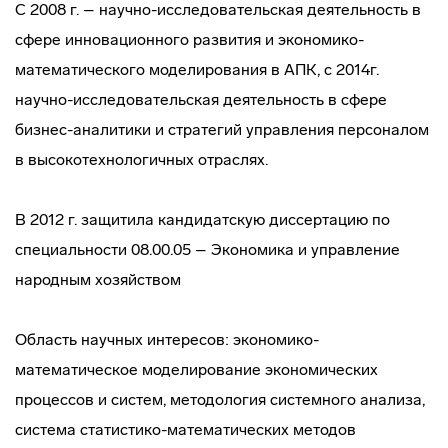
С 2008 г. – научно-исследовательская деятельность в
сфере инновационного развития и экономико-
математического моделирования в АПК, с 2014г.
научно-исследовательская деятельность в сфере
бизнес-аналитики и стратегий управления персоналом
в высокотехнологичных отраслях.
В 2012 г. защитила кандидатскую диссертацию по
специальности 08.00.05 – Экономика и управление
народным хозяйством
Область научных интересов: экономико-
математическое моделирование экономических
процессов и систем, методология системного анализа,
система статистико-математических методов