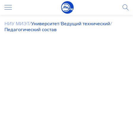
НИУ МИЭТ
/
Университет
/
Ведущий технический
/
Педагогический состав