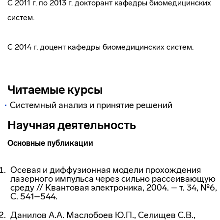
С 2011 г. по 2013 г. докторант кафедры биомедицинских
систем.
С 2014 г. доцент кафедры биомедицинских систем.
Читаемые курсы
Системный анализ и принятие решений
Научная деятельность
Основные публикации
Осевая и диффузионная модели прохождения
лазерного импульса через сильно рассеивающую
среду // Квантовая электроника, 2004. – т. 34, №6,
С. 541–544.
Данилов А.А. Маслобоев Ю.П., Селищев С.В.,