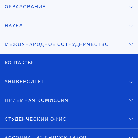
ОБРАЗОВАНИЕ
НАУКА
МЕЖДУНАРОДНОЕ СОТРУДНИЧЕСТВО
КОНТАКТЫ:
УНИВЕРСИТЕТ
ПРИЕМНАЯ КОМИССИЯ
СТУДЕНЧЕСКИЙ ОФИС