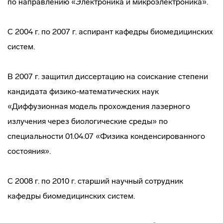
по направлению «Электроника и микроэлектроника».
С 2004 г. по 2007 г. аспирант кафедры биомедицинских
систем.
В 2007 г. защитил диссертацию на соискание степени
кандидата физико-математических наук
«Диффузионная модель прохождения лазерного
излучения через биологические среды» по
специальности 01.04.07 «Физика конденсированного
состояния».
С 2008 г. по 2010 г. старший научный сотрудник
кафедры биомедицинских систем.