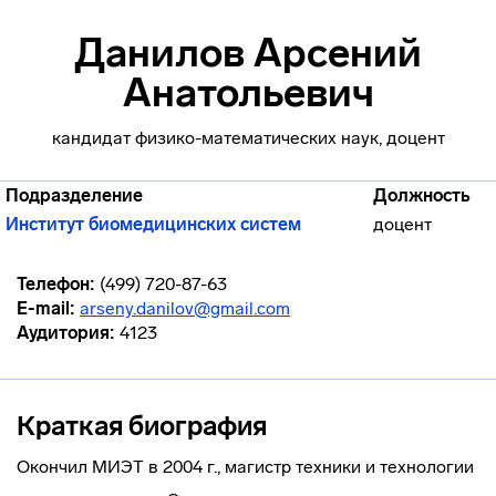
Данилов Арсений
Анатольевич
кандидат физико-математических наук, доцент
Подразделение
Должность
Институт биомедицинских систем
доцент
Телефон:
(499) 720-87-63
E-mail:
arseny.danilov@gmail.com
Аудитория:
4123
Краткая биография
Окончил МИЭТ в 2004 г., магистр техники и технологии