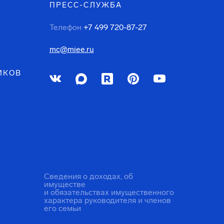
ПРЕСС-СЛУЖБА
Телефон
+7 499 720-87-27
mc@miee.ru
ИКОВ
Сведения о доходах, об
имуществе
и обязательствах имущественного
характера руководителя и членов
его семьи