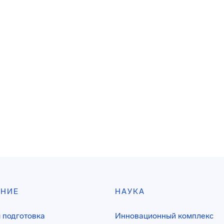
АНИЕ
НАУКА
 подготовка
Инновационный комплекс