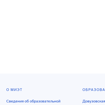
О МИЭТ
ОБРАЗОВ
Сведения об образовательной
Довузовская