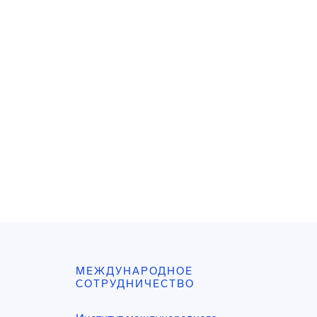
МЕЖДУНАРОДНОЕ
СОТРУДНИЧЕСТВО