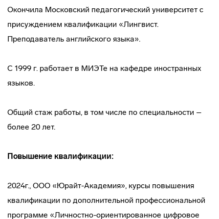
Окончила Московский педагогический университет с
присуждением квалификации «Лингвист.
Преподаватель английского языка».
С 1999 г. работает в МИЭТе на кафедре иностранных
языков.
Общий стаж работы, в том числе по специальности –
более 20 лет.
Повышение квалификации:
2024г., ООО «Юрайт-Академия», курсы повышения
квалификации по дополнительной профессиональной
программе «Личностно-ориентированное цифровое