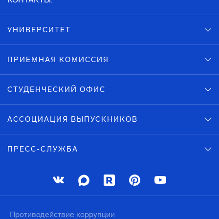
УНИВЕРСИТЕТ
ПРИЕМНАЯ КОМИССИЯ
СТУДЕНЧЕСКИЙ ОФИС
АССОЦИАЦИЯ ВЫПУСКНИКОВ
ПРЕСС-СЛУЖБА
Противодействие коррупции