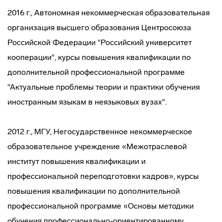
2016 г., Автономная некоммерческая образовательная
организация высшего образования Центросоюза
Российской Федерации "Российский университет
кооперации", курсы повышения квалификации по
дополнительной профессиональной программе
"Актуальные проблемы теории и практики обучения
иностранным языкам в неязыковых вузах".
2012 г., МГУ, Негосударственное некоммерческое
образовательное учреждение «Межотраслевой
институт повышения квалификации и
профессиональной переподготовки кадров», курсы
повышения квалификации по дополнительной
профессиональной программе «Основы методики
обучения профессионально-ориентированному