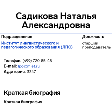
Садикова Наталья
Александровна
Подразделение
Должность
Институт лингвистического и
старший
педагогического образования (ЛПО)
преподаватель
Телефон:
(499) 720-85-48
E-mail:
lpo@miet.ru
Аудитория:
3347
Краткая биография
Краткая биография