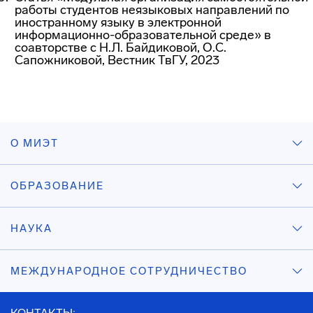
работы студентов неязыковых направлений по
иностранному языку в электронной
информационно-образовательной среде» в
соавторстве с Н.Л. Байдиковой, О.С.
Сапожниковой, Вестник ТвГУ, 2023
О МИЭТ
ОБРАЗОВАНИЕ
НАУКА
МЕЖДУНАРОДНОЕ СОТРУДНИЧЕСТВО
КОНТАКТЫ: