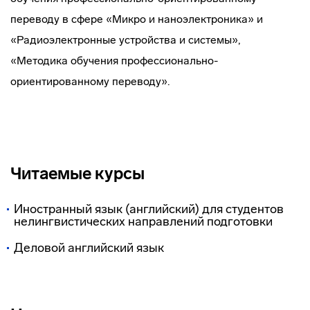
переводу в сфере «Микро и наноэлектроника» и
«Радиоэлектронные устройства и системы»,
«Методика обучения профессионально-
ориентированному переводу».
Читаемые курсы
Иностранный язык (английский) для студентов
нелингвистических направлений подготовки
Деловой английский язык