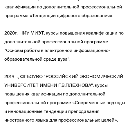
квалификации по дополнительной профессиональной
программе «Тенденции цифрового образования».
2020г., НИУ МИЭТ, курсы повышения квалификации по
дополнительной профессиональной программе
"Основы работы в электронной информационно-
образовательной среде вуза".
2019 г., ФГБОУВО "РОССИЙСКИЙ ЭКОНОМИЧЕСКИЙ
УНИВЕРСИТЕТ ИМЕНИ Г.В.ПЛЕХНОВА", курсы
повышения квалификации по дополнительной
профессиональной программе «Современные подходы
и инновационные тенденции преподавания
иностранного языка для профессиональных целей».