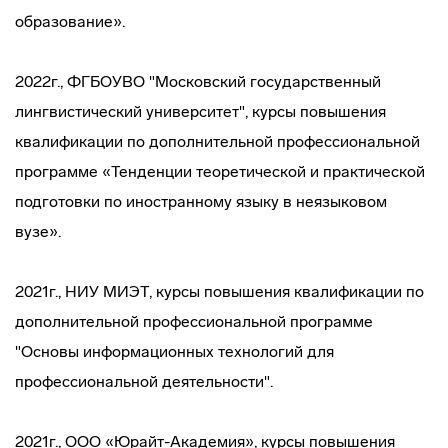
образование».
2022г., ФГБОУВО "Московский государственный
лингвистический университет", курсы повышения
квалификации по дополнительной профессиональной
программе «Тенденции теоретической и практической
подготовки по иностранному языку в неязыковом
вузе».
2021г., НИУ МИЭТ, курсы повышения квалификации по
дополнительной профессиональной программе
"Основы информационных технологий для
профессиональной деятельности".
2021г., ООО «Юрайт-Академия», курсы повышения