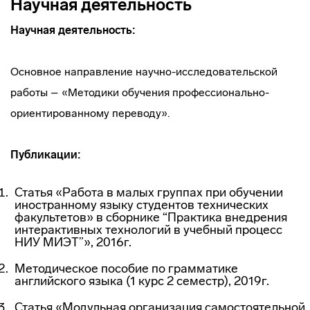
Научная деятельность
Научная деятельность:
Основное направление научно-исследовательской
работы – «Методики обучения профессионально-
ориентированному переводу».
Публикации:
Статья «Работа в малых группах при обучении
иностранному языку студентов технических
факультетов» в сборнике “Практика внедрения
интерактивных технологий в учебный процесс
НИУ МИЭТ”», 2016г.
Методическое пособие по грамматике
английского языка (1 курс 2 семестр), 2019г.
Статья «Модульная организация самостоятельной