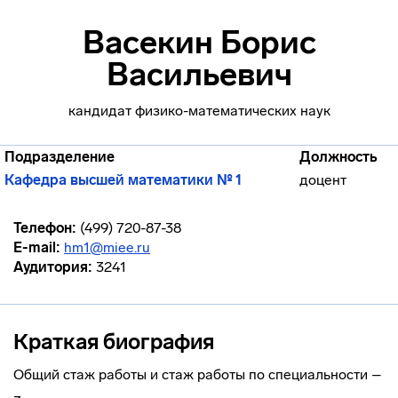
Васекин Борис
Васильевич
кандидат физико-математических наук
Подразделение
Должность
Кафедра высшей математики № 1
доцент
Телефон:
(499) 720-87-38
E-mail:
hm1@miee.ru
Аудитория:
3241
Краткая биография
Общий стаж работы и стаж работы по специальности –