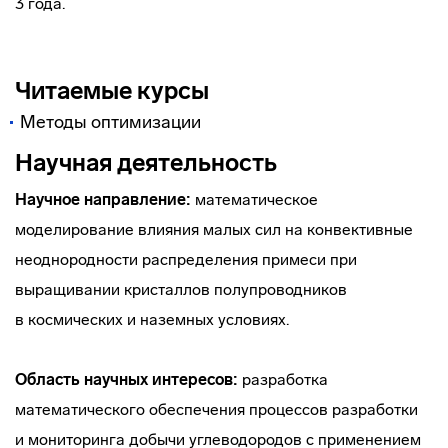
3 года.
Читаемые курсы
Методы oптимизации
Научная деятельность
Научное направление:
математическое
моделирование влияния малых сил на конвективные
неоднородности распределения примеси при
выращивании кристаллов полупроводников
в космических и наземных условиях.
Область научных интересов:
разработка
математического обеспечения процессов разработки
и мониторинга добычи углеводородов с применением