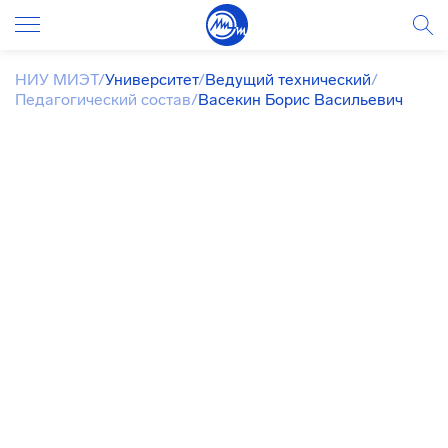
НИУ МИЭТ
/
Университет
/
Ведущий технический
/
Педагогический состав
/
Васекин Борис Васильевич