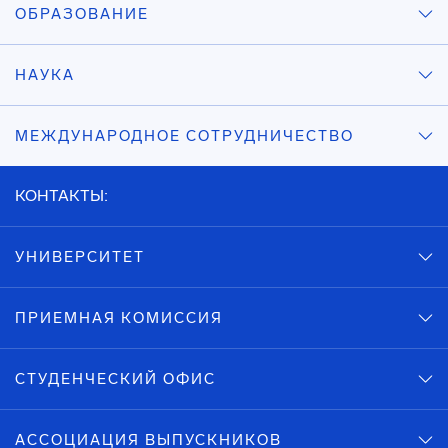
ОБРАЗОВАНИЕ
НАУКА
МЕЖДУНАРОДНОЕ СОТРУДНИЧЕСТВО
КОНТАКТЫ:
УНИВЕРСИТЕТ
ПРИЕМНАЯ КОМИССИЯ
СТУДЕНЧЕСКИЙ ОФИС
АССОЦИАЦИЯ ВЫПУСКНИКОВ