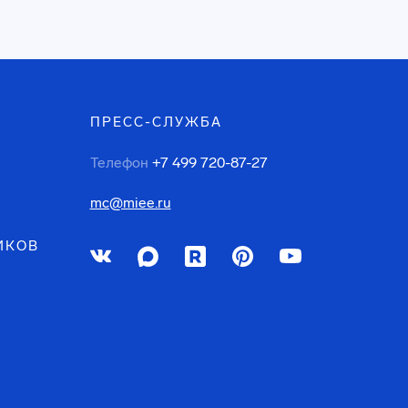
ПРЕСС-СЛУЖБА
Телефон
+7 499 720-87-27
mc@miee.ru
ИКОВ