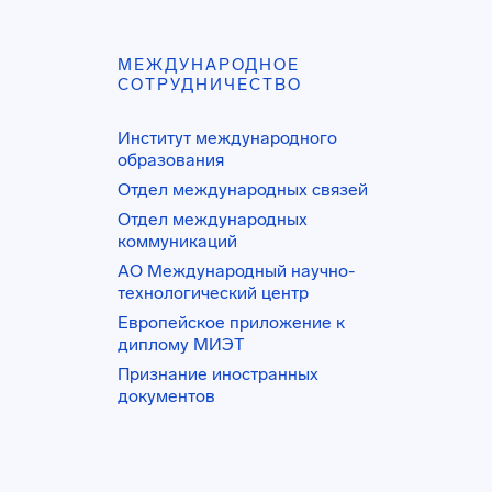
МЕЖДУНАРОДНОЕ
СОТРУДНИЧЕСТВО
Институт международного
образования
Отдел международных связей
Отдел международных
коммуникаций
АО Международный научно-
технологический центр
Европейское приложение к
диплому МИЭТ
Признание иностранных
документов