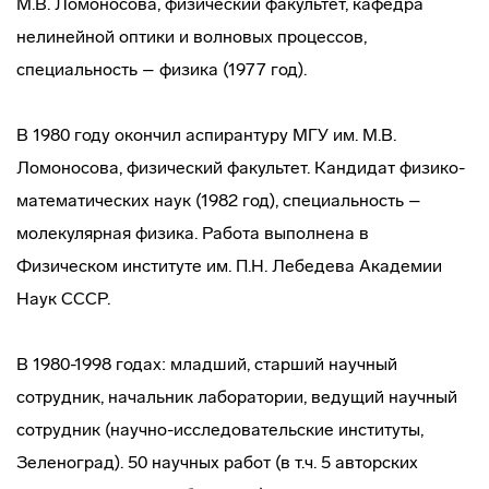
М.В. Ломоносова, физический факультет, кафедра
нелинейной оптики и волновых процессов,
специальность – физика (1977 год).
В 1980 году окончил аспирантуру МГУ им. М.В.
Ломоносова, физический факультет. Кандидат физико-
математических наук (1982 год), специальность –
молекулярная физика. Работа выполнена в
Физическом институте им. П.Н. Лебедева Академии
Наук СССР.
В 1980-1998 годах: младший, старший научный
сотрудник, начальник лаборатории, ведущий научный
сотрудник (научно-исследовательские институты,
Зеленоград). 50 научных работ (в т.ч. 5 авторских