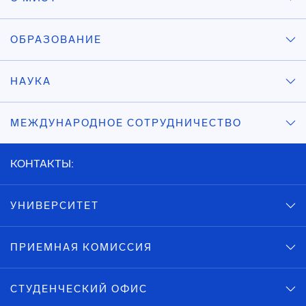
ОБРАЗОВАНИЕ
НАУКА
МЕЖДУНАРОДНОЕ СОТРУДНИЧЕСТВО
КОНТАКТЫ:
УНИВЕРСИТЕТ
ПРИЕМНАЯ КОМИССИЯ
СТУДЕНЧЕСКИЙ ОФИС