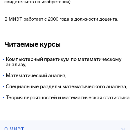
свидетельств на изобретения).
В МИЭТ работает с 2000 года в должности доцента.
Читаемые курсы
Компьютерный практикум по математическому
анализу,
Математический анализ,
Специальные разделы математического анализа,
Теория вероятностей и математическая статистика
О МИЭТ