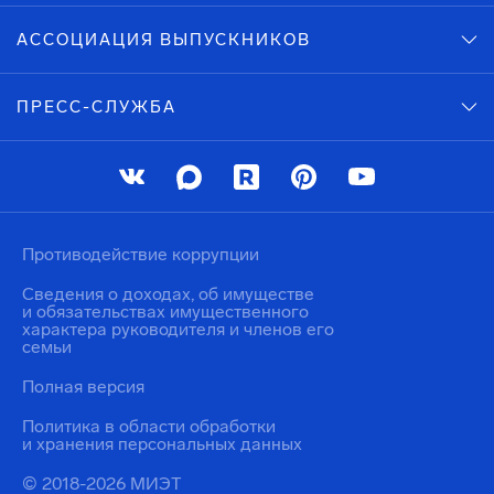
АССОЦИАЦИЯ ВЫПУСКНИКОВ
ПРЕСС-СЛУЖБА
Противодействие коррупции
Сведения о доходах, об имуществе
и обязательствах имущественного
характера руководителя и членов его
семьи
Полная версия
Политика в области обработки
и хранения персональных данных
© 2018-2026 МИЭТ