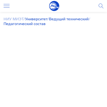
НИУ МИЭТ
/
Университет
/
Ведущий технический
/
Педагогический состав