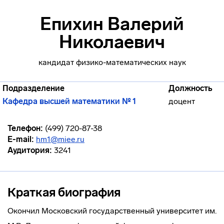
Епихин Валерий
Николаевич
кандидат физико-математических наук
Подразделение
Должность
Кафедра высшей математики № 1
доцент
Телефон:
(499) 720-87-38
E-mail:
hm1@miee.ru
Аудитория:
3241
Краткая биография
Окончил Московский государственный университет им.