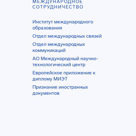
МЕЖДУНАРОДНОЕ
СОТРУДНИЧЕСТВО
Институт международного
образования
Отдел международных связей
Отдел международных
коммуникаций
АО Международный научно-
технологический центр
Европейское приложение к
диплому МИЭТ
Признание иностранных
документов