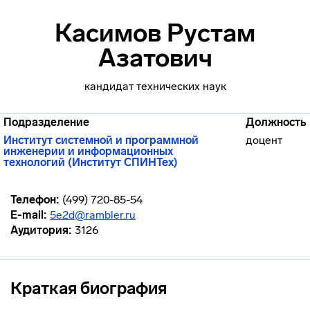
Касимов Рустам
Азатович
кандидат технических наук
Подразделение
Должность
Институт системной и программной
доцент
инженерии и информационных
технологий (Институт СПИНТех)
Телефон:
(499) 720-85-54
E-mail:
5e2d@rambler.ru
Аудитория:
3126
Краткая биография