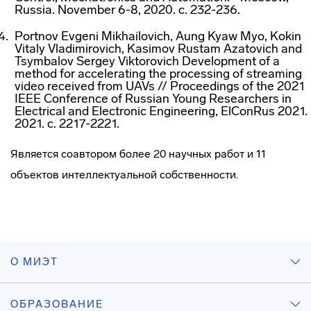
Russia. November 6-8, 2020. с. 232-236.
Portnov Evgeni Mikhailovich, Aung Kyaw Myo, Kokin
Vitaly Vladimirovich, Kasimov Rustam Azatovich and
Tsymbalov Sergey Viktorovich Development of a
method for accelerating the processing of streaming
video received from UAVs // Proceedings of the 2021
IEEE Conference of Russian Young Researchers in
Electrical and Electronic Engineering, ElConRus 2021.
2021. c. 2217-2221.
Является соавтором более 20 научных работ и 11
объектов интеллектуальной собственности.
О МИЭТ
ОБРАЗОВАНИЕ