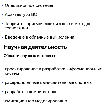
Операционное системы
Архитектура ВС
Теория алгоритмических языков и методов
трансляции
Введение в облачные вычисления
Научная деятельность
Области научных интересов:
проектирование и разработка информационных
систем
распределенные вычислительные системы
разработка компиляторов
имитационное моделирование