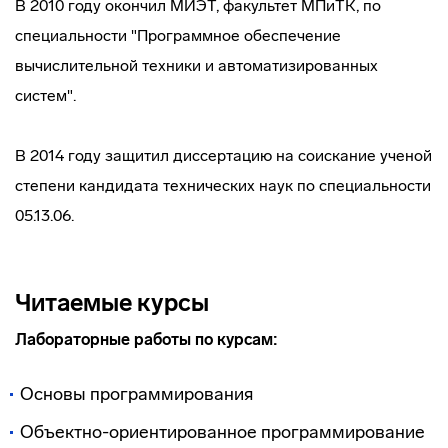
В 2010 году окончил МИЭТ, факультет МПиТК, по
специальности "Программное обеспечение
вычислительной техники и автоматизированных
систем".
В 2014 году защитил диссертацию на соискание ученой
степени кандидата технических наук по специальности
05.13.06.
Читаемые курсы
Лабораторные работы по курсам:
Основы программирования
Объектно-ориентированное программирование