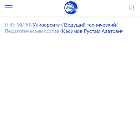
НИУ МИЭТ
/
Университет
/
Ведущий технический
/
Педагогический состав
/
Касимов Рустам Азатович