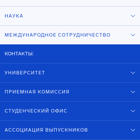
НАУКА
МЕЖДУНАРОДНОЕ СОТРУДНИЧЕСТВО
КОНТАКТЫ:
УНИВЕРСИТЕТ
ПРИЕМНАЯ КОМИССИЯ
СТУДЕНЧЕСКИЙ ОФИС
АССОЦИАЦИЯ ВЫПУСКНИКОВ