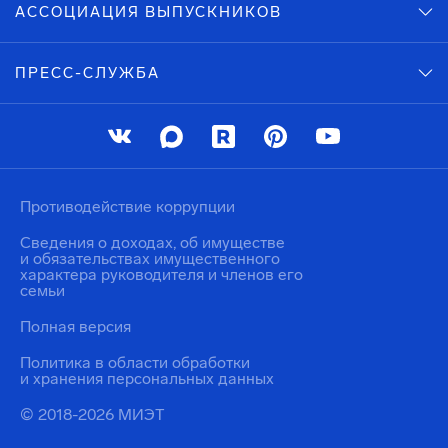
АССОЦИАЦИЯ ВЫПУСКНИКОВ
ПРЕСС-СЛУЖБА
Противодействие коррупции
Сведения о доходах, об имуществе
и обязательствах имущественного
характера руководителя и членов его
семьи
Полная версия
Политика в области обработки
и хранения персональных данных
© 2018-2026 МИЭТ