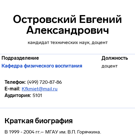
Островский Евгений
Александрович
кандидат технических наук, доцент
Подразделение
Должность
Кафедра физического воспитания
доцент
Телефон:
(499) 720-87-86
E-mail:
Kfkmiet@mail.ru
Аудитория:
5101
Краткая биография
В 1999 - 2004 гг.– МГАУ им. В.П. Горячкина.