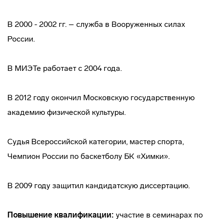
В 2000 - 2002 гг. – служба в Вооруженных силах
России.
В МИЭТе работает с 2004 года.
В 2012 году окончил Московскую государственную
академию физической культуры.
Судья Всероссийской категории, мастер спорта,
Чемпион России по баскетболу БК «Химки».
В 2009 году защитил кандидатскую диссертацию.
Повышение квалификации:
участие в семинарах по