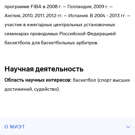
программе FIBA в 2008 г. – Голландия, 2009 г. –
Англия, 2010, 2011, 2012 гг. – Испания. В 2004 - 2013 гг. –
участие в ежегодных центральных установочных
семинарах проводимых Российской Федерацией
баскетбола для баскетбольных арбитров.
Научная деятельность
Область научных интересов:
баскетбол (спорт высших
достижений, судейство).
О МИЭТ