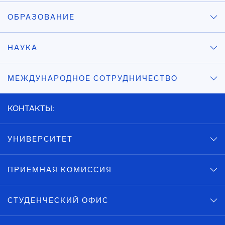
ОБРАЗОВАНИЕ
НАУКА
МЕЖДУНАРОДНОЕ СОТРУДНИЧЕСТВО
КОНТАКТЫ:
УНИВЕРСИТЕТ
ПРИЕМНАЯ КОМИССИЯ
СТУДЕНЧЕСКИЙ ОФИС