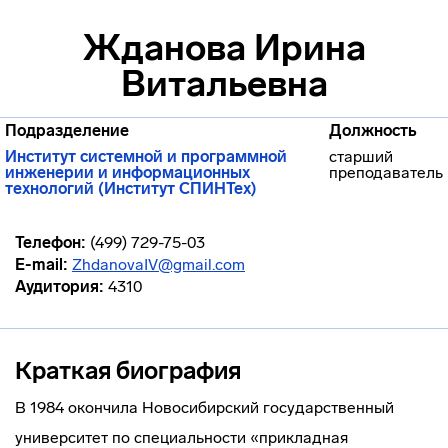
Жданова Ирина
Витальевна
Подразделение
Должность
Институт системной и программной
старший
инженерии и информационных
преподаватель
технологий (Институт СПИНТех)
Телефон:
(499) 729-75-03
E-mail:
ZhdanovaIV@gmail.com
Аудитория:
4310
Краткая биография
В 1984 окончила Новосибирский государственный
университет по специальности «прикладная