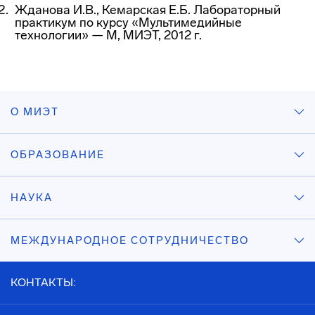
Жданова И.В., Кемарская Е.Б. Лабораторный
практикум по курсу «Мультимедийные
технологии» — М, МИЭТ, 2012 г.
О МИЭТ
ОБРАЗОВАНИЕ
НАУКА
МЕЖДУНАРОДНОЕ СОТРУДНИЧЕСТВО
КОНТАКТЫ: