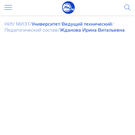
НИУ МИЭТ
/
Университет
/
Ведущий технический
/
Педагогический состав
/
Жданова Ирина Витальевна