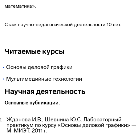
математика».
Стаж научно-педагогической деятельности 10 лет.
Читаемые курсы
Основы деловой графики
Мультимедийные технологии
Научная деятельность
Основные публикации:
Жданова И.В., Шевнина Ю.С. Лабораторный
практикум по курсу «Основы деловой графики» —
М, МИЭТ, 2011 г.