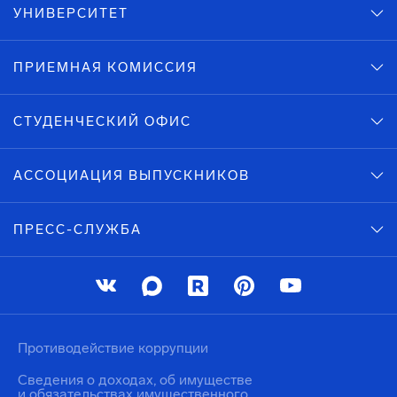
УНИВЕРСИТЕТ
ПРИЕМНАЯ КОМИССИЯ
СТУДЕНЧЕСКИЙ ОФИС
АССОЦИАЦИЯ ВЫПУСКНИКОВ
ПРЕСС-СЛУЖБА
Противодействие коррупции
Сведения о доходах, об имуществе
и обязательствах имущественного