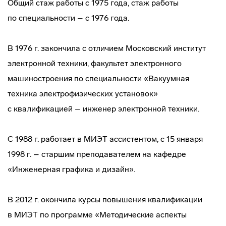
Общий стаж работы с 1975 года, стаж работы
по специальности – с 1976 года.
В 1976 г. закончила с отличием Московский институт
электронной техники, факультет электронного
машиностроения по специальности «Вакуумная
техника электрофизических установок»
с квалификацией – инженер электронной техники.
С 1988 г. работает в МИЭТ ассистентом, с 15 января
1998 г. – старшим преподавателем на кафедре
«Инженерная графика и дизайн».
В 2012 г. окончила курсы повышения квалификации
в МИЭТ по программе «Методические аспекты