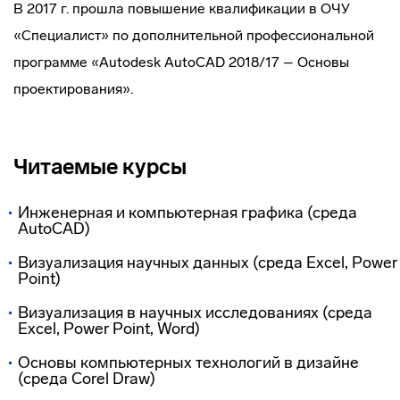
В 2017 г. прошла повышение квалификации в ОЧУ
«Специалист» по дополнительной профессиональной
программе «Autodesk AutoCAD 2018/17 – Основы
проектирования».
Читаемые курсы
Инженерная и компьютерная графика (среда
AutoCAD)
Визуализация научных данных (среда Excel, Power
Point)
Визуализация в научных исследованиях (среда
Excel, Power Point, Word)
Основы компьютерных технологий в дизайне
(среда Corel Draw)