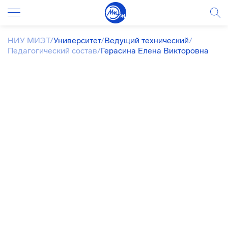
НИУ МИЭТ
/
Университет
/
Ведущий технический
/
Педагогический состав
/
Герасина Елена Викторовна