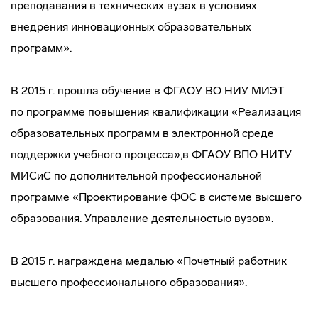
преподавания в технических вузах в условиях
внедрения инновационных образовательных
программ».
В 2015 г. прошла обучение в ФГАОУ ВО НИУ МИЭТ
по программе повышения квалификации «Реализация
образовательных программ в электронной среде
поддержки учебного процесса»,в ФГАОУ ВПО НИТУ
МИСиС по дополнительной профессиональной
программе «Проектирование ФОС в системе высшего
образования. Управление деятельностью вузов».
В 2015 г. награждена медалью «Почетный работник
высшего профессионального образования».