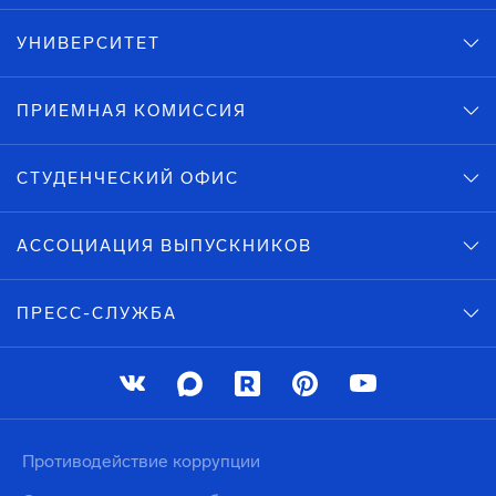
УНИВЕРСИТЕТ
ПРИЕМНАЯ КОМИССИЯ
СТУДЕНЧЕСКИЙ ОФИС
АССОЦИАЦИЯ ВЫПУСКНИКОВ
ПРЕСС-СЛУЖБА
Противодействие коррупции