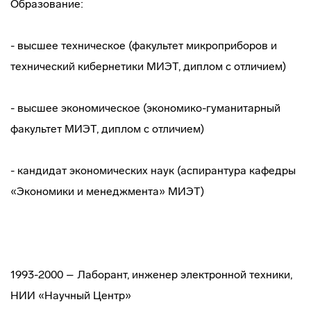
Образование:
- высшее техническое (факультет микроприборов и
технический кибернетики МИЭТ, диплом с отличием)
- высшее экономическое (экономико-гуманитарный
факультет МИЭТ, диплом с отличием)
- кандидат экономических наук (аспирантура кафедры
«Экономики и менеджмента» МИЭТ)
1993-2000 – Лаборант, инженер электронной техники,
НИИ «Научный Центр»