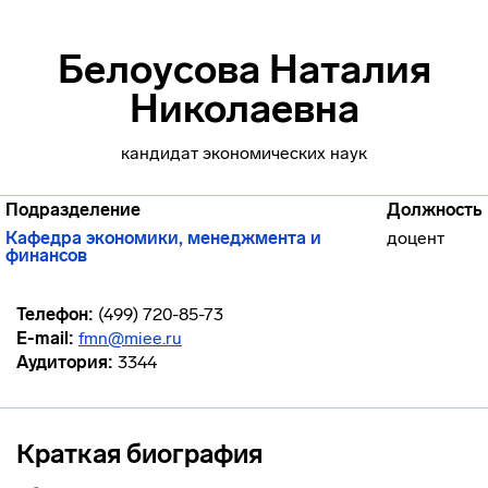
Белоусова Наталия
Николаевна
кандидат экономических наук
Подразделение
Должность
Кафедра экономики, менеджмента и
доцент
финансов
Телефон:
(499) 720-85-73
E-mail:
fmn@miee.ru
Аудитория:
3344
Краткая биография