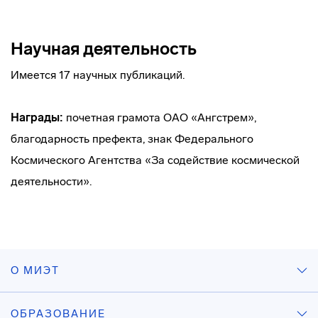
Научная деятельность
Имеется 17 научных публикаций.
Награды:
почетная грамота ОАО «Ангстрем»,
благодарность префекта, знак Федерального
Космического Агентства «За содействие космической
деятельности».
О МИЭТ
ОБРАЗОВАНИЕ