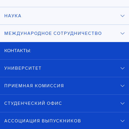
НАУКА
МЕЖДУНАРОДНОЕ СОТРУДНИЧЕСТВО
КОНТАКТЫ:
УНИВЕРСИТЕТ
ПРИЕМНАЯ КОМИССИЯ
СТУДЕНЧЕСКИЙ ОФИС
АССОЦИАЦИЯ ВЫПУСКНИКОВ