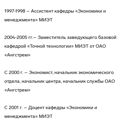
1997-1998 – Ассистент кафедры «Экономики и
менеджмента» МИЭТ
2004-2005 гг.– Заместитель заведующего базовой
кафедрой «Точной технологии» МИЭТ от ОАО
«Ангстрем»
С 2000 г. – Экономист, начальник экономического
отдела, начальник центра, начальник службы ОАО
«Ангстрем»
С 2001 г. – Доцент кафедры «Экономики и
менеджмента» МИЭТ