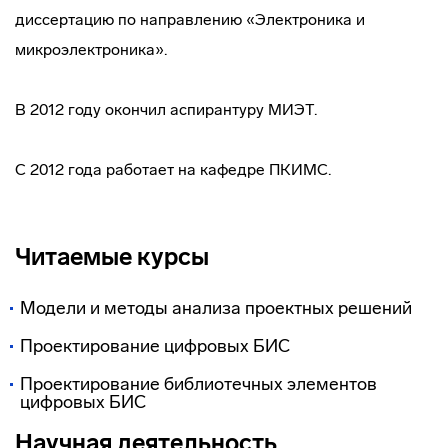
диссертацию по направлению «Электроника и
микроэлектроника».
В 2012 году окончил аспирантуру МИЭТ.
С 2012 года работает на кафедре ПКИМС.
Читаемые курсы
Модели и методы анализа проектных решений
Проектирование цифровых БИС
Проектирование библиотечных элементов
цифровых БИС
Научная деятельность