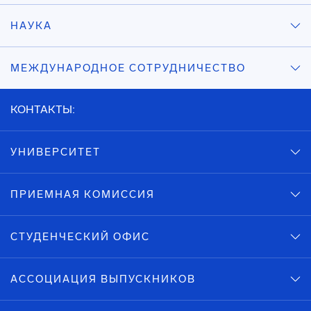
НАУКА
МЕЖДУНАРОДНОЕ СОТРУДНИЧЕСТВО
КОНТАКТЫ:
УНИВЕРСИТЕТ
ПРИЕМНАЯ КОМИССИЯ
СТУДЕНЧЕСКИЙ ОФИС
АССОЦИАЦИЯ ВЫПУСКНИКОВ