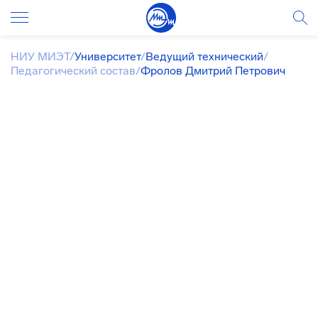
НИУ МИЭТ
/
Университет
/
Ведущий технический
/
Педагогический состав
/
Фролов Дмитрий Петрович