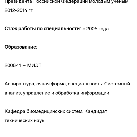
Президента Российской Федерации молодым ученым
2012-2014 гг.
Стаж работы по специальности:
с 2006 года.
Образование:
2008-11 – МИЭТ
Аспирантура, очная форма, специальность: Системный
анализ, управление и обработка информации
Кафедра биомедицинских систем. Кандидат
технических наук.