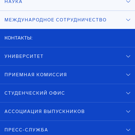
НАУКА
МЕЖДУНАРОДНОЕ СОТРУДНИЧЕСТВО
КОНТАКТЫ:
УНИВЕРСИТЕТ
ПРИЕМНАЯ КОМИССИЯ
СТУДЕНЧЕСКИЙ ОФИС
АССОЦИАЦИЯ ВЫПУСКНИКОВ
ПРЕСС-СЛУЖБА