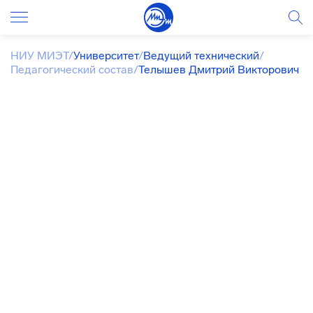
НИУ МИЭТ
/
Университет
/
Ведущий технический
/
Педагогический состав
/
Телышев Дмитрий Викторович