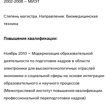
2002-2008 – МИЭТ
Степень магистра. Направление: Биомедицинская
техника
Повышение квалификации:
Ноябрь 2010 – Модернизация образовательной
деятельности по подготовке кадров в области
электроники для высокотехнологичных отраслей
экономики и социальной сферы на основе интеграции
образовательного и научного процессов
(Межотраслевой институт повышения квалификации
профессиональной переподготовки кадров)