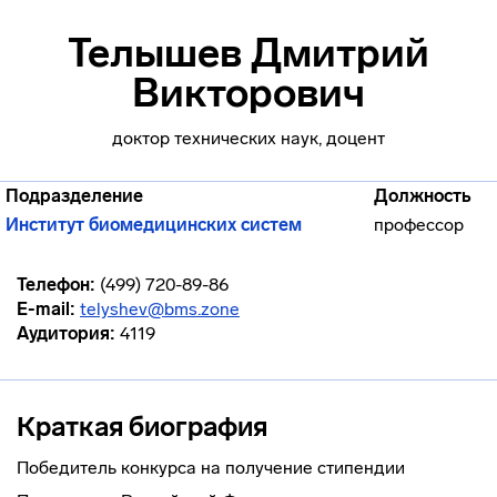
Телышев Дмитрий
Викторович
доктор технических наук, доцент
Подразделение
Должность
Институт биомедицинских систем
профессор
Телефон:
(499) 720-89-86
E-mail:
telyshev@bms.zone
Аудитория:
4119
Краткая биография
Победитель конкурса на получение стипендии