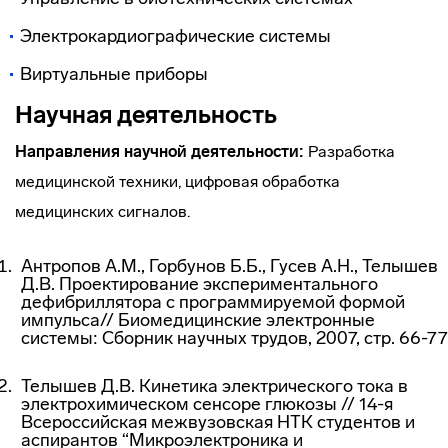
Электрокардиографические системы
Виртуальные приборы
Научная деятельность
Направления научной деятельности:
Разработка
медицинской техники, цифровая обработка
медицинских сигналов.
Антропов А.М., Горбунов Б.Б., Гусев А.Н., Телышев
Д.В. Проектирование экспериментального
дефибриллятора с программируемой формой
импульса// Биомедицинские электронные
системы: Сборник научных трудов, 2007, стр. 66-77
Телышев Д.В. Кинетика электрического тока в
электрохимическом сенсоре глюкозы // 14-я
Всероссийская межвузовская НТК студентов и
аспирантов “Микроэлектроника и