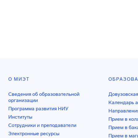
О МИЭТ
ОБРАЗОВ
Сведения об образовательной
Довузовская
организации
Календарь а
Программа развития НИУ
Направления
Институты
Прием в ко
Сотрудники и преподаватели
Прием в бак
Электронные ресурсы
Прием в маг