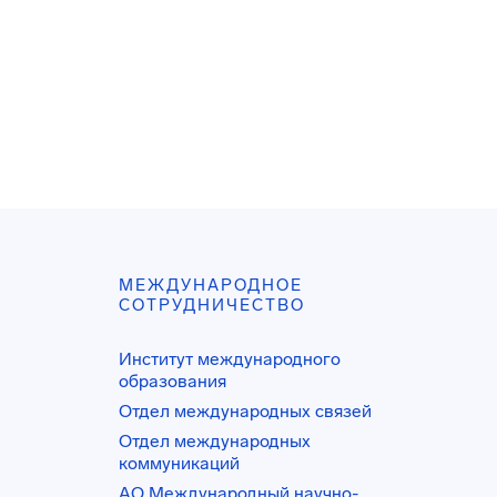
МЕЖДУНАРОДНОЕ
СОТРУДНИЧЕСТВО
Институт международного
образования
Отдел международных связей
Отдел международных
коммуникаций
АО Международный научно-