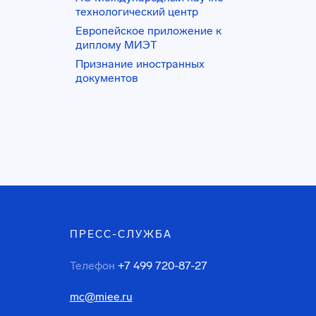
технологический центр
Европейское приложение к
диплому МИЭТ
Признание иностранных
документов
ПРЕСС-СЛУЖБА
Телефон
+7 499 720-87-27
mc@miee.ru