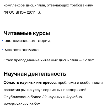
комплексов дисциплин, отвечающих требованиям
ФГОС ВПО» (2011 г.).
Читаемые курсы
экономическая теория,
макроэкономика.
Стаж преподавание читаемых дисциплин – 12 лет.
Научная деятельность
Область научных интересов:
проблемы и особенности
развития рынка услуг сервисных предприятий.
Опубликовано более 22 научных и 4 учебно-
методических работ.