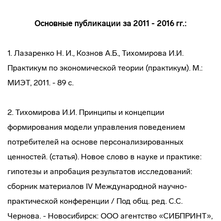
Основные публикации за 2011 - 2016 гг.:
1. Лазаренко Н. И., Кознов А.Б., Тихомирова И.И.
Практикум по экономической теории (практикум). М.:
МИЭТ, 2011. - 89 с.
2. Тихомирова И.И. Принципы и концепции
формирования модели управления поведением
потребителей на основе персонализированных
ценностей. (статья). Новое слово в науке и практике:
гипотезы и апробация результатов исследований:
сборник материалов IV Международной научно-
практической конференции / Под общ. ред. С.С.
Чернова. - Новосибирск: ООО агентство «СИБПРИНТ»,