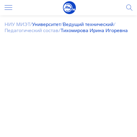
НИУ МИЭТ
/
Университет
/
Ведущий технический
/
Педагогический состав
/
Тихомирова Ирина Игоревна