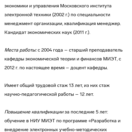
экономики и управления Московского института
электронной техники (2002 г.) по специальности
менеджмент организации, квалификация менеджер.
Кандидат экономических наук (2011 г.).
Места работы:
с 2004 года – старший преподаватель
кафедры экономической теории и финансов МИЭТ, с
2012 г. по настоящее время – доцент кафедры.
Имеет общий трудовой стаж 13 лет, из них стаж
научно-педагогической работы – 12 лет.
Повышение квалификации
за последние 5 лет:
обучение в НИУ МИЭТ по программе «Разработка и
внедрение электронных учебно-методических