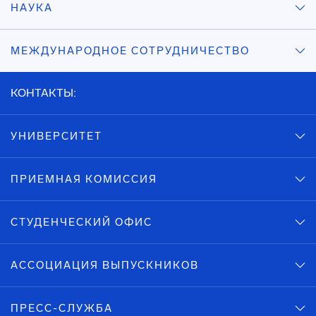
НАУКА
МЕЖДУНАРОДНОЕ СОТРУДНИЧЕСТВО
КОНТАКТЫ:
УНИВЕРСИТЕТ
ПРИЕМНАЯ КОМИССИЯ
СТУДЕНЧЕСКИЙ ОФИС
АССОЦИАЦИЯ ВЫПУСКНИКОВ
ПРЕСС-СЛУЖБА