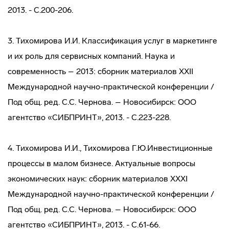
2013. - С.200-206.
3. Тихомирова И.И. Классификация услуг в маркетинге
и их роль для сервисных компаний. Наука и
современность – 2013: сборник материалов XXII
Международной научно-практической конференции /
Под общ. ред. С.С. Чернова. – Новосибирск: ООО
агентство «СИБПРИНТ», 2013. - С.223-228.
4. Тихомирова И.И., Тихомирова Г.Ю.Инвестиционные
процессы в малом бизнесе. Актуальные вопросы
экономических наук: сборник материалов XXXI
Международной научно-практической конференции /
Под общ. ред. С.С. Чернова. – Новосибирск: ООО
агентство «СИБПРИНТ», 2013. - С.61-66.