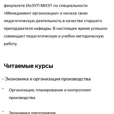
факультете ИнЭУП МИЭТ по специальности
«Менеджмент организации» и начала свою
педагогическую деятельность в качестве старшего
преподавателя кафедры. В настоящее время успешно
совмещает педагогическую и учебно-методическую
работу.
Читаемые курсы
Экономика и организация производства
Организация, планирование и контроллинг
производства
Экономика предприятия