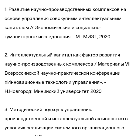
1. Развитие научно-производственных комплексов на
основе управления совокупным интеллектуальным
капиталом // Экономические и социально-
гуманитарные исследования. - М.: МИЭТ, 2020.
2. Интеллектуальный капитал как фактор развития
научно-производственных комплексов / Материалы VII
Всероссийской научно-практической конференции
«Инновационные технологии управления». -
Н.Новгород: Мининский университет, 2020.
3. Методический подход к управлению
производственной и интеллектуальной активностью в
условиях реализации системного организационного