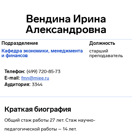
Вендина Ирина
Александровна
Подразделение
Должность
Кафедра экономики, менеджмента
старший
и финансов
преподаватель
Телефон:
(499) 720-85-73
E-mail:
fmn@miee.ru
Аудитория:
3344
Краткая биография
Общий стаж работы 27 лет. Стаж научно-
педагогической работы – 14 лет.