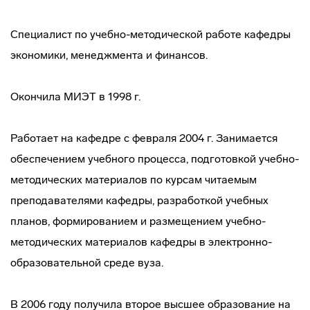
Специалист по учебно-методической работе кафедры
экономики, менеджмента и финансов.
Окончила МИЭТ в 1998 г.
Работает на кафедре с февраля 2004 г. Занимается
обеспечением учебного процесса, подготовкой учебно-
методических материалов по курсам читаемым
преподавателями кафедры, разработкой учебных
планов, формированием и размещением учебно-
методических материалов кафедры в электронно-
образовательной среде вуза.
В 2006 году получила второе высшее образование на