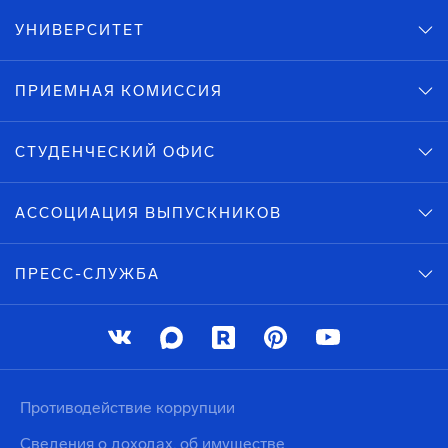
УНИВЕРСИТЕТ
ПРИЕМНАЯ КОМИССИЯ
СТУДЕНЧЕСКИЙ ОФИС
АССОЦИАЦИЯ ВЫПУСКНИКОВ
ПРЕСС-СЛУЖБА
Противодействие коррупции
Сведения о доходах, об имуществе