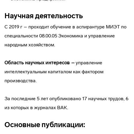
Научная деятельность
С 2019 г – проходит обучение в аспирантуре МИЭТ по
специальности 08.00.05 Экономика и управление
народным хозяйством.
Область научных интересов
–
управление
интеллектуальным капиталом как фактором
производства.
За последние 5 лет опубликовано 17 научных трудов, 6
из которых в журналах ВАК.
Основные публикации: