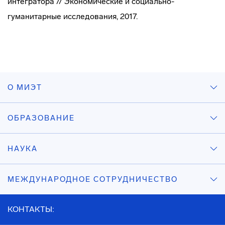
интегратора // Экономические и социально-
гуманитарные исследования, 2017.
О МИЭТ
ОБРАЗОВАНИЕ
НАУКА
МЕЖДУНАРОДНОЕ СОТРУДНИЧЕСТВО
КОНТАКТЫ: