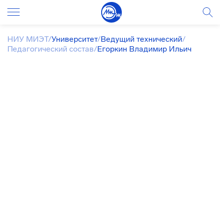
НИУ МИЭТ
/
Университет
/
Ведущий технический
/
Педагогический состав
/
Егоркин Владимир Ильич