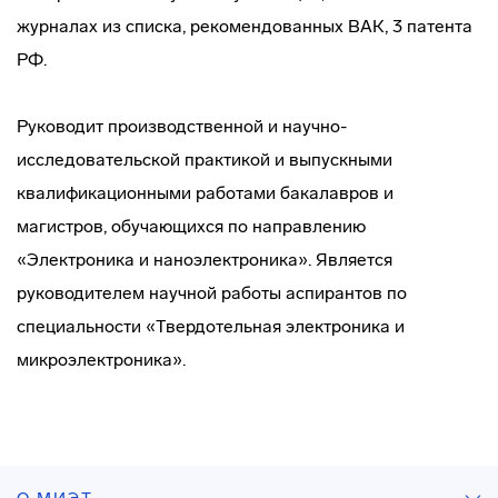
журналах из списка, рекомендованных ВАК, 3 патента
РФ.
Руководит производственной и научно-
исследовательской практикой и выпускными
квалификационными работами бакалавров и
магистров, обучающихся по направлению
«Электроника и наноэлектроника». Является
руководителем научной работы аспирантов по
специальности «Твердотельная электроника и
микроэлектроника».