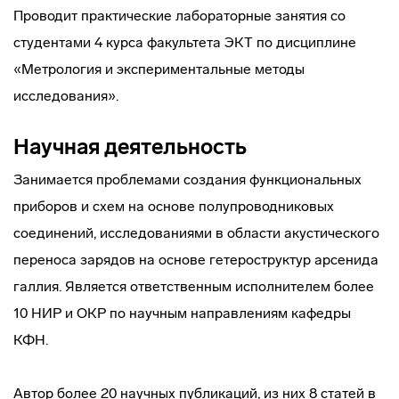
Проводит практические лабораторные занятия со
студентами 4 курса факультета ЭКТ по дисциплине
«Метрология и экспериментальные методы
исследования».
Научная деятельность
Занимается проблемами создания функциональных
приборов и схем на основе полупроводниковых
соединений, исследованиями в области акустического
переноса зарядов на основе гетероструктур арсенида
галлия. Является ответственным исполнителем более
10 НИР и ОКР по научным направлениям кафедры
КФН.
Автор более 20 научных публикаций, из них 8 статей в