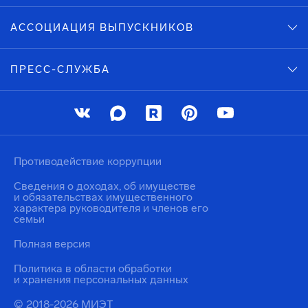
АССОЦИАЦИЯ ВЫПУСКНИКОВ
ПРЕСС-СЛУЖБА
Противодействие коррупции
Сведения о доходах, об имуществе
и обязательствах имущественного
характера руководителя и членов его
семьи
Полная версия
Политика в области обработки
и хранения персональных данных
© 2018-2026 МИЭТ