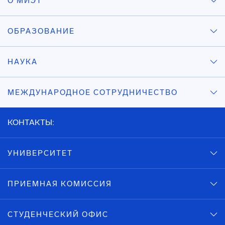
О МИЭТ
ОБРАЗОВАНИЕ
НАУКА
МЕЖДУНАРОДНОЕ СОТРУДНИЧЕСТВО
КОНТАКТЫ:
УНИВЕРСИТЕТ
ПРИЕМНАЯ КОМИССИЯ
СТУДЕНЧЕСКИЙ ОФИС