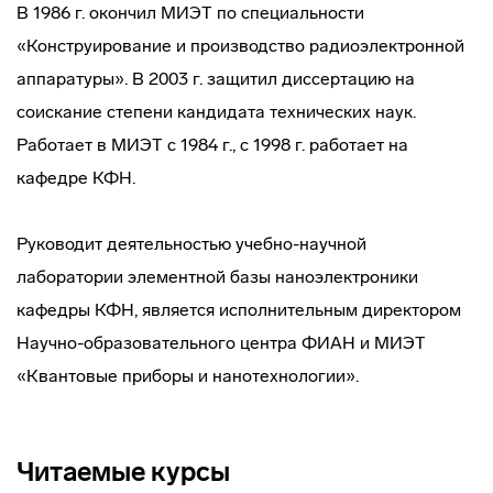
В 1986 г. окончил МИЭТ по специальности
«Конструирование и производство радиоэлектронной
аппаратуры». В 2003 г. защитил диссертацию на
соискание степени кандидата технических наук.
Работает в МИЭТ с 1984 г., с 1998 г. работает на
кафедре КФН.
Руководит деятельностью учебно-научной
лаборатории элементной базы наноэлектроники
кафедры КФН, является исполнительным директором
Научно-образовательного центра ФИАН и МИЭТ
«Квантовые приборы и нанотехнологии».
Читаемые курсы