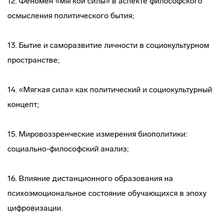
12. Феномен «мягкой силы» в аспекте философского
осмысления политического бытия;
13. Бытие и саморазвитие личности в социокультурном
пространстве;
14. «Мягкая сила» как политический и социокультурный
концепт;
15. Мировоззренческие измерения биополитики:
социально-философский анализ;
16. Влияние дистанционного образования на
психоэмоциональное состояние обучающихся в эпоху
цифровизации.