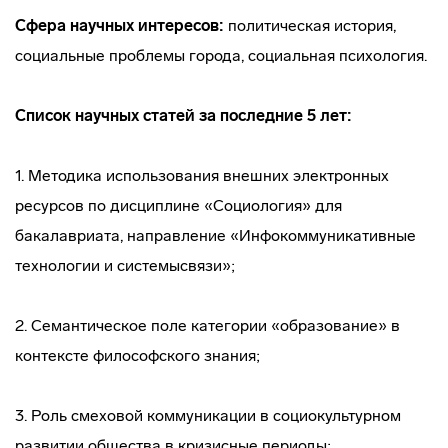
Сфера научных интересов:
политическая история,
социальные проблемы города, социальная психология.
Список научных статей за последние 5 лет:
1. Методика использования внешних электронных
ресурсов по дисциплине «Социология» для
бакалавриата, направление «Инфокоммуникативные
технологии и системысвязи»;
2. Семантическое поле категории «образование» в
контексте философского знания;
3. Роль смеховой коммуникации в социокультурном
развитии общества в кризисные периоды;