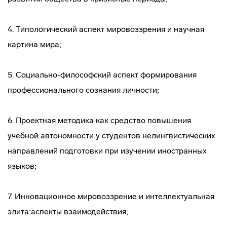
4. Типологический аспект мировоззрения и научная
картина мира;
5. Социально-философский аспект формирования
профессионального сознания личности;
6. Проектная методика как средство повышения
учебной автономности у студентов нелингвистических
направлений подготовки при изучении иностранных
языков;
7. Инновационное мировоззрение и интеллектуальная
элита:аспекты взаимодействия;