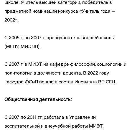
школе. Учитель высшей категории, победитель в
предметной номинации конкурса «Учитель года –
2002».
С 2005 г. по 2007 г. преподаватель высшей школы
(МГПУ, МИЭПП).
С 2007 г. в МИЭТ на кафедре философии, социологии и
политологии в должности доцента. В 2022 году
кафедра ФСиП вошла в состав Института ВП СГН.
Общественная деятельность:
С 2007 по 2011 гг. работала в Управлении
воспитательной и внеучебной работы МИЭТ,