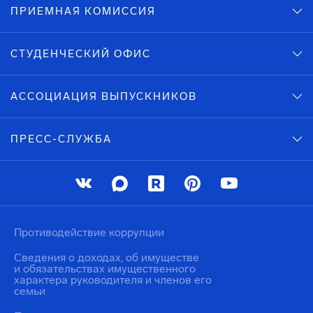
ПРИЕМНАЯ КОМИССИЯ
СТУДЕНЧЕСКИЙ ОФИС
АССОЦИАЦИЯ ВЫПУСКНИКОВ
ПРЕСС-СЛУЖБА
Противодействие коррупции
Сведения о доходах, об имуществе
и обязательствах имущественного
характера руководителя и членов его
семьи