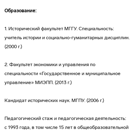
Образование:
1. Исторический факультет МГГУ. Специальность:
учитель истории и социально-гуманитарных дисциплин.
(2000 г.)
2. Факультет экономики и управления по
специальности «Государственное и муниципальное
управление» МИЭПП. (2013 г.)
Кандидат исторических наук. МГПУ. (2006 г.)
Педагогический стаж и педагогическая деятельность:
с 1993 года, в том числе 15 лет в общеобразовательной