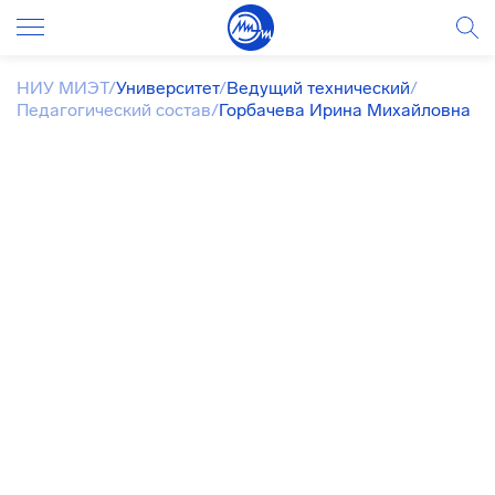
НИУ МИЭТ
/
Университет
/
Ведущий технический
/
Педагогический состав
/
Горбачева Ирина Михайловна