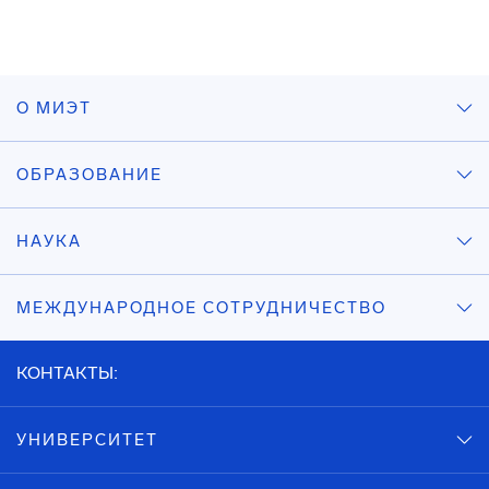
О МИЭТ
ОБРАЗОВАНИЕ
НАУКА
МЕЖДУНАРОДНОЕ СОТРУДНИЧЕСТВО
КОНТАКТЫ:
УНИВЕРСИТЕТ