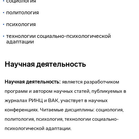
социология
политология
психология
технологии социально-психологической
адаптации
Научная деятельность
Научная деятельность:
является разработчиком
программ и автором научных статей, публикуемых в
журналах РИНЦ и ВАК, участвует в научных
конференциях. Читаемые дисциплины: социология,
политология, психология, технологии социально-
психологической адаптации.