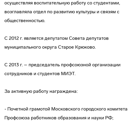
осуществляя воспитательную работу со студентами,
возглавляла отдел по развитию культуры и связям с
общественностью.
С 2012 г. является депутатом Совета депутатов
муниципального округа Старое Крюково.
С 2013 г. – председатель профсоюзной организации
сотрудников и студентов МИЭТ.
За активную работу награждена:
- Почетной грамотой Московского городского комитета
Профсоюза работников образования и науки РФ;