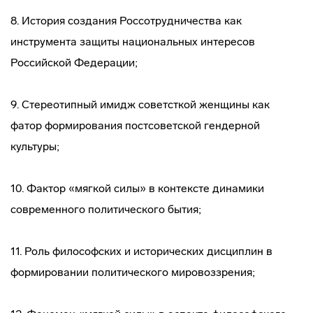
8. История создания Россотрудничества как
инструмента защиты национальных интересов
Российской Федерации;
9. Стереотипный имидж советсткой женщины как
фатор формирования постсоветской гендерной
культуры;
10. Фактор «мягкой силы» в контексте динамики
современного политического бытия;
11. Роль философских и исторических дисциплин в
формировании политического мировоззрения;