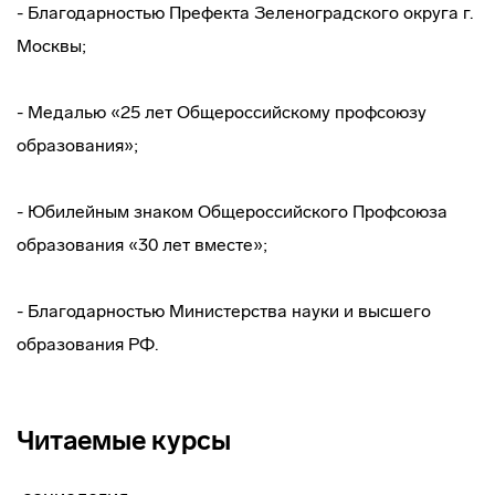
- Благодарностью Префекта Зеленоградского округа г.
Москвы;
- Медалью «25 лет Общероссийскому профсоюзу
образования»;
- Юбилейным знаком Общероссийского Профсоюза
образования «30 лет вместе»;
- Благодарностью Министерства науки и высшего
образования РФ.
Читаемые курсы