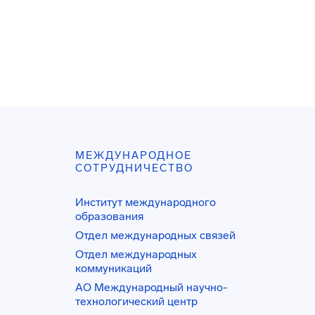
МЕЖДУНАРОДНОЕ
СОТРУДНИЧЕСТВО
Институт международного
образования
Отдел международных связей
Отдел международных
коммуникаций
АО Международный научно-
технологический центр