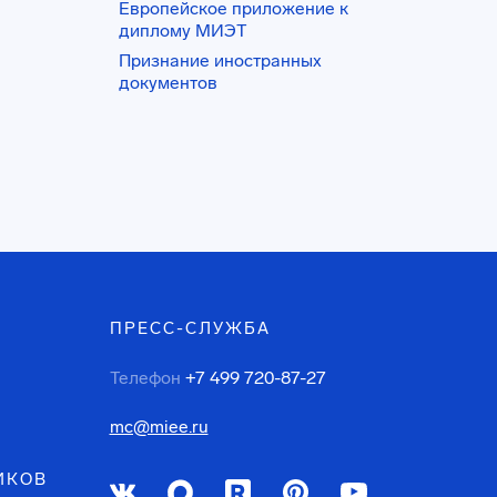
Европейское приложение к
диплому МИЭТ
Признание иностранных
документов
ПРЕСС-СЛУЖБА
Телефон
+7 499 720-87-27
mc@miee.ru
ИКОВ