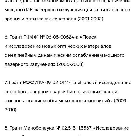
«Исследование механизмов адаптивного ограничения
мощного ИК лазерного излучения для защиты органов
зрения и оптических сенсоров» (2001-2002).
6. Грант РФФИ № 06-08-00624-а «Поиск
и исследование новых оптических материалов
с нелинейным динамическим ослаблением мощного
лазерного излучения» (2006-2008).
7. Грант РФФИ № 09-02-01114-а «Поиск и исследование
способов лазерной сварки биологических тканей
с использованием объемных нанокомпозиций» (2009-
2010).
8. Грант Минобрнауки № 02.513.11.3367 «Исследование