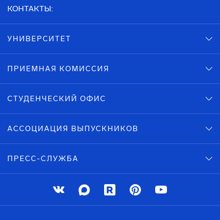
КОНТАКТЫ:
УНИВЕРСИТЕТ
ПРИЕМНАЯ КОМИССИЯ
СТУДЕНЧЕСКИЙ ОФИС
АССОЦИАЦИЯ ВЫПУСКНИКОВ
ПРЕСС-СЛУЖБА