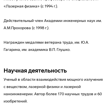
«Лазерная физика» (с 1994 г.).
Действительный член Академии инженерных наук им.
А.М.Прохорова (с 1998 г.).
Награжден медалями ветерана труда, им. Ю.А.
Гагарина, им. академика В.П. Глушко.
Научная деятельность
Ученый в области взаимодействия мощного излучения
с веществом, лазерной физики и лазерной
наноинженерии. Автор более 170 научных трудов и 60
изобретений.