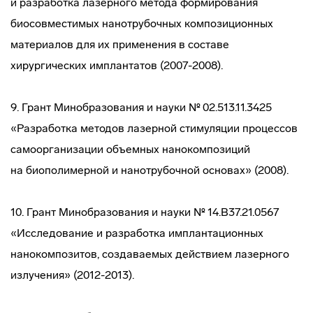
и разработка лазерного метода формирования
биосовместимых нанотрубочных композиционных
материалов для их применения в составе
хирургических имплантатов (2007-2008).
9. Грант Минобразования и науки № 02.513.11.3425
«Разработка методов лазерной стимуляции процессов
самоорганизации объемных нанокомпозиций
на биополимерной и нанотрубочной основах» (2008).
10. Грант Минобразования и науки № 14.В37.21.0567
«Исследование и разработка имплантационных
нанокомпозитов, создаваемых действием лазерного
излучения» (2012-2013).