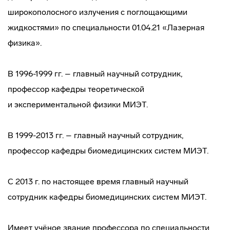
широкополосного излучения с поглощающими
жидкостями» по специальности 01.04.21 «Лазерная
физика».
В 1996-1999 гг. – главный научный сотрудник,
профессор кафедры теоретической
и экспериментальной физики МИЭТ.
В 1999-2013 гг. – главный научный сотрудник,
профессор кафедры биомедицинских систем МИЭТ.
С 2013 г. по настоящее время главный научный
сотрудник кафедры биомедицинских систем МИЭТ.
Имеет учёное звание профессора по специальности