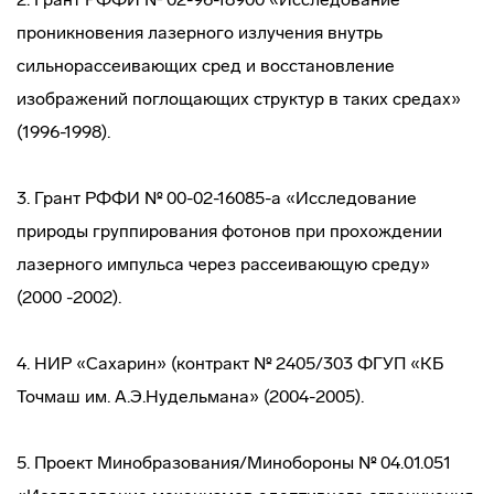
проникновения лазерного излучения внутрь
сильнорассеивающих сред и восстановление
изображений поглощающих структур в таких средах»
(1996-1998).
3. Грант РФФИ № 00-02-16085-а «Исследование
природы группирования фотонов при прохождении
лазерного импульса через рассеивающую среду»
(2000 -2002).
4. НИР «Сахарин» (контракт № 2405/303 ФГУП «КБ
Точмаш им. А.Э.Нудельмана» (2004-2005).
5. Проект Минобразования/Минобороны № 04.01.051