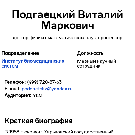
Подгаецкий Виталий
Маркович
доктор физико-математических наук, профессор
Подразделение
Должность
Институт биомедицинских
главный научный
систем
сотрудник
Телефон:
(499) 720-87-63
E-mail:
podgaetsky@yandex.ru
Аудитория:
4123
Краткая биография
В 1958 г. окончил Харьковский государственный