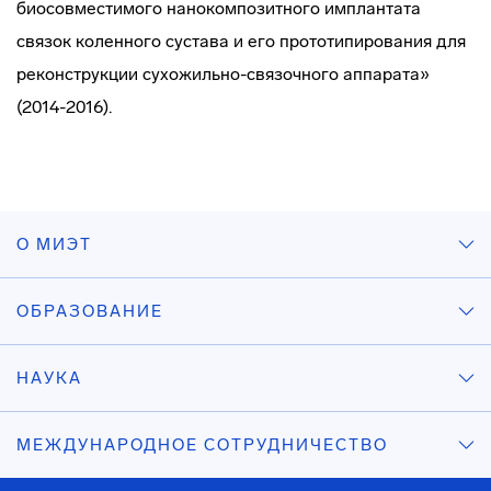
биосовместимого нанокомпозитного имплантата
связок коленного сустава и его прототипирования для
реконструкции
сухожильно-связочного
аппарата»
(2014-2016).
О МИЭТ
ОБРАЗОВАНИЕ
НАУКА
МЕЖДУНАРОДНОЕ СОТРУДНИЧЕСТВО