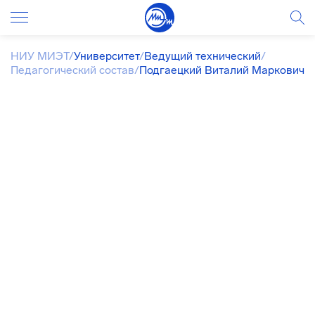
НИУ МИЭТ
/
Университет
/
Ведущий технический
/
Педагогический состав
/
Подгаецкий Виталий Маркович