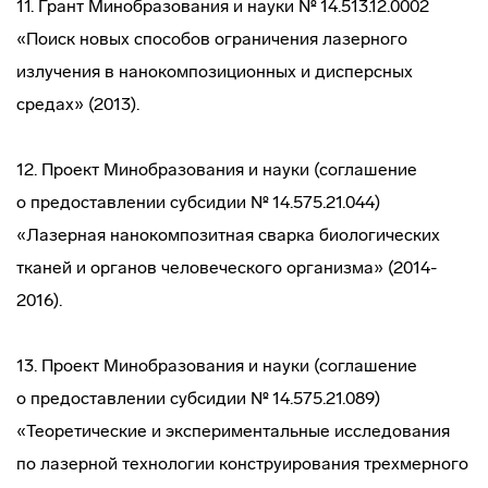
11. Грант Минобразования и науки № 14.513.12.0002
«Поиск новых способов ограничения лазерного
излучения в нанокомпозиционных и дисперсных
средах» (2013).
12. Проект Минобразования и науки (соглашение
о предоставлении субсидии № 14.575.21.044)
«Лазерная нанокомпозитная сварка биологических
тканей и органов человеческого организма» (2014-
2016).
13. Проект Минобразования и науки (соглашение
о предоставлении субсидии № 14.575.21.089)
«Теоретические и экспериментальные исследования
по лазерной технологии конструирования трехмерного