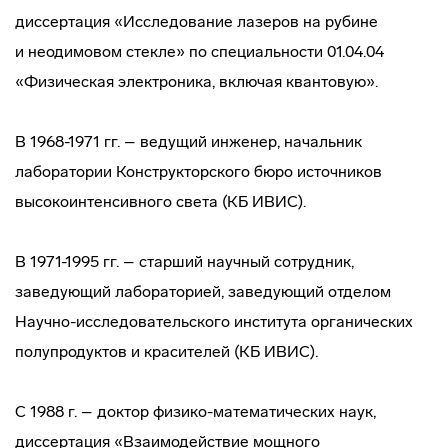
диссертация «Исследование лазеров на рубине
и неодимовом стекле» по специальности 01.04.04
«Физическая электроника, включая квантовую».
В 1968-1971 гг. – ведущий инженер, начальник
лаборатории Конструкторского бюро источников
высокоинтенсивного света (КБ ИВИС).
В 1971-1995 гг. – старший научный сотрудник,
заведующий лабораторией, заведующий отделом
Научно-исследовательского
института органических
полупродуктов и красителей (КБ ИВИС).
С 1988 г. – доктор
физико-математических
наук,
диссертация «Взаимодействие мощного