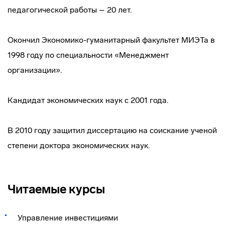
педагогической работы – 20 лет.
Окончил Экономико-гуманитарный факультет МИЭТа в
1998 году по специальности «Менеджмент
организации».
Кандидат экономических наук с 2001 года.
В 2010 году защитил диссертацию на соискание ученой
степени доктора экономических наук.
Читаемые курсы
Управление инвестициями