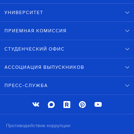
УНИВЕРСИТЕТ
ПРИЕМНАЯ КОМИССИЯ
СТУДЕНЧЕСКИЙ ОФИС
АССОЦИАЦИЯ ВЫПУСКНИКОВ
ПРЕСС-СЛУЖБА
Противодействие коррупции