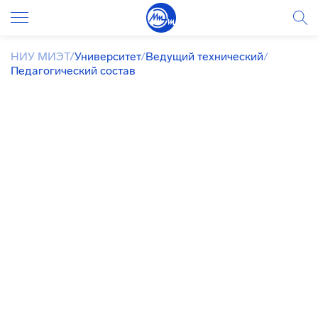
НИУ МИЭТ
/
Университет
/
Ведущий технический
/
Педагогический состав