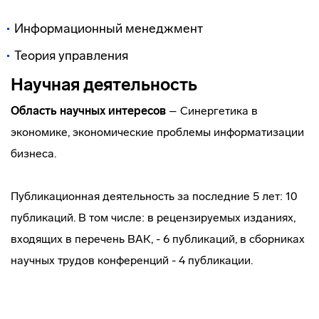
Информационный менеджмент
Теория управления
Научная деятельность
Область научных интересов
– Синергетика в
экономике, экономические проблемы информатизации
бизнеса.
Публикационная деятельность за последние 5 лет: 10
публикаций. В том числе: в рецензируемых изданиях,
входящих в перечень ВАК, - 6 публикаций, в сборниках
научных трудов конференций - 4 публикации.