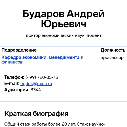
Бударов Андрей
Юрьевич
доктор экономических наук, доцент
Подразделение
Должность
Кафедра экономики, менеджмента и
профессор
финансов
Телефон:
(499) 720-85-73
E-mail:
egdek@miee.ru
Аудитория:
3344
Краткая биография
Общий стаж работы более 20 лет. Стаж научно-