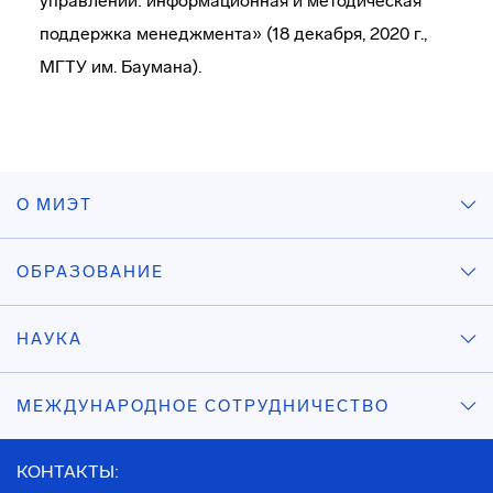
управлении: информационная и методическая
поддержка менеджмента» (18 декабря, 2020 г.,
МГТУ им. Баумана).
О МИЭТ
ОБРАЗОВАНИЕ
НАУКА
МЕЖДУНАРОДНОЕ СОТРУДНИЧЕСТВО
КОНТАКТЫ: