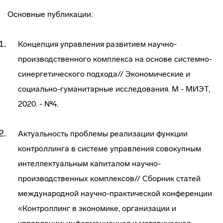
Основные публикации:
Концепция управления развитием научно-
производственного комплекса на основе системно-
синергетического подхода// Экономические и
социально-гуманитарные исследования. М - МИЭТ,
2020. - №4.
Актуальность проблемы реализации функции
контроллинга в системе управления совокупным
интеллектуальным капиталом научно-
производственных комплексов// Сборник статей
международной научно-практической конференции
«Контроллинг в экономике, организации и