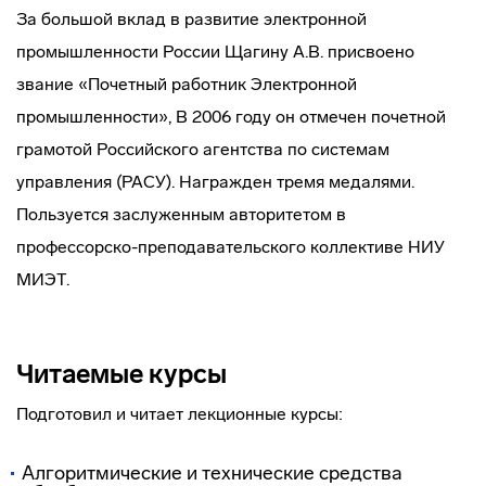
За большой вклад в развитие электронной
промышленности России Щагину А.В. присвоено
звание «Почетный работник Электронной
промышленности», В 2006 году он отмечен почетной
грамотой Российского агентства по системам
управления (РАСУ). Награжден тремя медалями.
Пользуется заслуженным авторитетом в
профессорско-преподавательского коллективе НИУ
МИЭТ.
Читаемые курсы
Подготовил и читает лекционные курсы:
Алгоритмические и технические средства