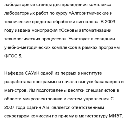
лабораторные стенды для проведения комплекса
лабораторных работ по курсу «Алгоритмические и
технические средства обработки сигналов». В 2009
году издана монография «Основы автоматизации
технологических процессов». Участвует в создании
учебно-методических комплексов в рамках программ
ФГОС 3.
Кафедра САУиК одной из первых в институте
разработала программы и начала выпуск бакалавров и
магистров. Им подготовлены десятки специалистов в
области микроэлектроники и систем управления. С
2007 года Щагин А.В. является ответственным
секретарем комиссии по приему в магистратуру МИЭТ.