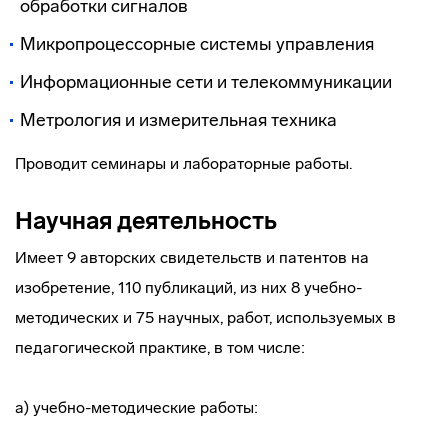
обработки сигналов
Микропроцессорные системы управления
Информационные сети и телекоммуникации
Метрология и измерительная техника
Проводит семинары и лабораторные работы.
Научная деятельность
Имеет 9 авторских свидетельств и патентов на
изобретение, 110 публикаций, из них 8 учебно-
методических и 75 научных, работ, используемых в
педагогической практике, в том числе:
а) учебно-методические работы: