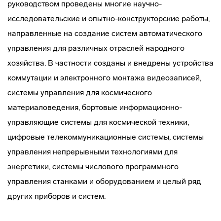
руководством проведены многие научно-
исследовательские и опытно-конструкторские работы,
направленные на создание систем автоматического
управления для различных отраслей народного
хозяйства. В частности созданы и внедрены устройства
коммутации и электронного монтажа видеозаписей,
системы управления для космического
материаловедения, бортовые информационно-
управляющие системы для космической техники,
цифровые телекоммуникационные системы, системы
управления непрерывными технологиями для
энергетики, системы числового программного
управления станками и оборудованием и целый ряд
других приборов и систем.