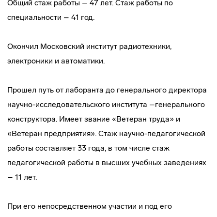
Общий стаж работы – 47 лет. Стаж работы по
специальности – 41 год.
Окончил Московский институт радиотехники,
электроники и автоматики.
Прошел путь от лаборанта до генерального директора
научно-исследовательского института –генерального
конструктора. Имеет звание «Ветеран труда» и
«Ветеран предприятия». Стаж научно-педагогической
работы составляет 33 года, в том числе стаж
педагогической работы в высших учебных заведениях
– 11 лет.
При его непосредственном участии и под его