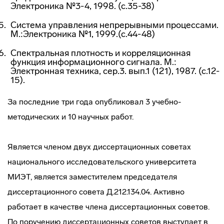
Электроника №3-4, 1998. (с.35-38)
Система управления непрерывными процессами.
М.:Электроника №1, 1999.(с.44-48)
Спектральная плотность и корреляционная
функция информационного сигнала. М.:
Электронная техника, сер.3. вып.1 (121), 1987. (с.12-
15).
За последние три года опубликовал 3 учебно-
методических и 10 научных работ.
Является членом двух диссертационных советах
национального исследовательского университета
МИЭТ, является заместителем председателя
диссертационного совета Д.212.134.04. Активно
работает в качестве члена диссертационных советов.
По поручению диссертационных советов выступает в