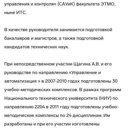
управления и контроля» (САУиК) факультета ЭТМО,
ныне ИТС.
В качестве руководителя занимается подготовкой
бакалавров и магистров, а также подготовкой
кандидатов технических наук.
При непосредственном участии Щагина А.В. и его
руководстве по направлению «Управление и
автоматизация » в 2007-2010 годах подготовлены 30
учебно-методических комплексов. В рамках программ
Национального технического университета (НИУ) по
направлению 2204 в 2011 году подготовлены учебно-
методические комплексы по 24 дисциплинам. Им
разработаны и при его участии изготовлены