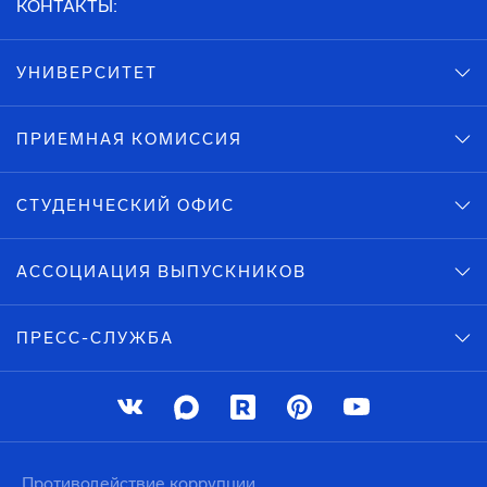
КОНТАКТЫ:
УНИВЕРСИТЕТ
ПРИЕМНАЯ КОМИССИЯ
СТУДЕНЧЕСКИЙ ОФИС
АССОЦИАЦИЯ ВЫПУСКНИКОВ
ПРЕСС-СЛУЖБА
Противодействие коррупции