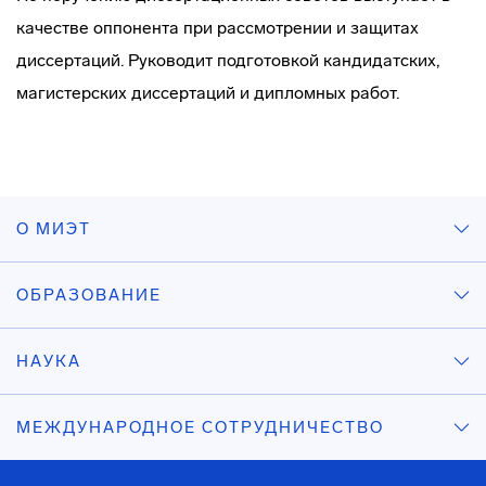
качестве оппонента при рассмотрении и защитах
диссертаций. Руководит подготовкой кандидатских,
магистерских диссертаций и дипломных работ.
О МИЭТ
ОБРАЗОВАНИЕ
НАУКА
МЕЖДУНАРОДНОЕ СОТРУДНИЧЕСТВО