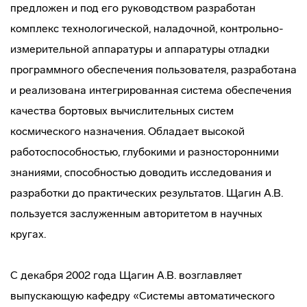
предложен и под его руководством разработан
комплекс технологической, наладочной, контрольно-
измерительной аппаратуры и аппаратуры отладки
программного обеспечения пользователя, разработана
и реализована интегрированная система обеспечения
качества бортовых вычислительных систем
космического назначения. Обладает высокой
работоспособностью, глубокими и разносторонними
знаниями, способностью доводить исследования и
разработки до практических результатов. Щагин А.В.
пользуется заслуженным авторитетом в научных
кругах.
С декабря 2002 года Щагин А.В. возглавляет
выпускающую кафедру «Системы автоматического