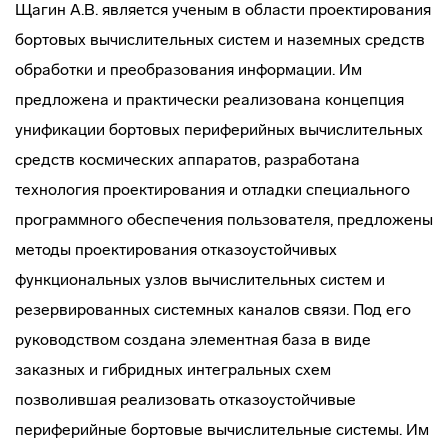
Щагин А.В. является ученым в области проектирования
бортовых вычислительных систем и наземных средств
обработки и преобразования информации. Им
предложена и практически реализована концепция
унификации бортовых периферийных вычислительных
средств космических аппаратов, разработана
технология проектирования и отладки специального
программного обеспечения пользователя, предложены
методы проектирования отказоустойчивых
функциональных узлов вычислительных систем и
резервированных системных каналов связи. Под его
руководством создана элементная база в виде
заказных и гибридных интегральных схем
позволившая реализовать отказоустойчивые
периферийные бортовые вычислительные системы. Им