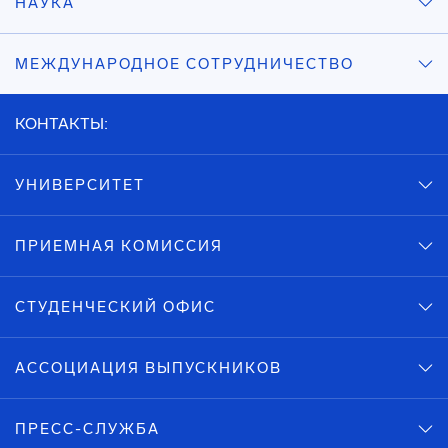
НАУКА
МЕЖДУНАРОДНОЕ СОТРУДНИЧЕСТВО
КОНТАКТЫ:
УНИВЕРСИТЕТ
ПРИЕМНАЯ КОМИССИЯ
СТУДЕНЧЕСКИЙ ОФИС
АССОЦИАЦИЯ ВЫПУСКНИКОВ
ПРЕСС-СЛУЖБА