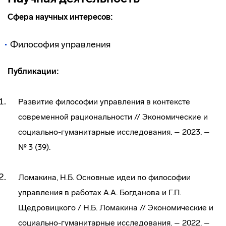
Сфера научных интересов:
Философия управления
Публикации:
Развитие философии управления в контексте
современной рациональности // Экономические и
социально-гуманитарные исследования. – 2023. –
№ 3 (39).
Ломакина, Н.Б. Основные идеи по философии
управления в работах А.А. Богданова и Г.П.
Щедровицкого / Н.Б. Ломакина // Экономические и
социально-гуманитарные исследования. – 2022. –