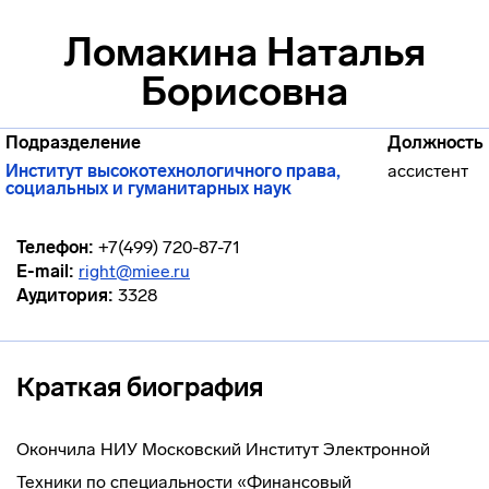
Ломакина Наталья
Борисовна
Подразделение
Должность
Институт высокотехнологичного права,
ассистент
социальных и гуманитарных наук
Телефон:
+7(499) 720-87-71
E-mail:
right@miee.ru
Аудитория:
3328
Краткая биография
Окончила НИУ Московский Институт Электронной
Техники по специальности «Финансовый