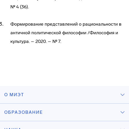
№ 4 (36).
Формирование представлений о рациональности в
античной политической философии /Философия и
культура. – 2020. – № 7.
О МИЭТ
ОБРАЗОВАНИЕ