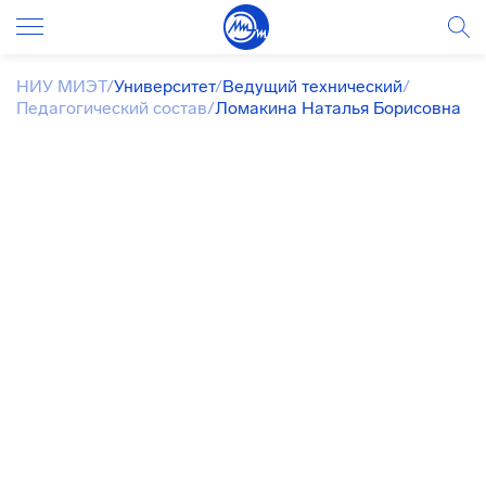
НИУ МИЭТ
/
Университет
/
Ведущий технический
/
Педагогический состав
/
Ломакина Наталья Борисовна