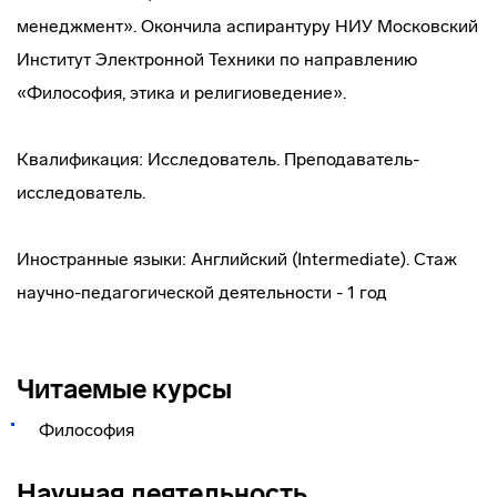
менеджмент». Окончила аспирантуру НИУ Московский
Институт Электронной Техники по направлению
«Философия, этика и религиоведение».
Квалификация: Исследователь. Преподаватель-
исследователь.
Иностранные языки: Английский (Intermediate). Стаж
научно-педагогической деятельности - 1 год
Читаемые курсы
Философия
Научная деятельность