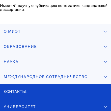
Имеет 41 научную публикацию по тематике кандидатской
диссертации.
О МИЭТ
ОБРАЗОВАНИЕ
НАУКА
МЕЖДУНАРОДНОЕ СОТРУДНИЧЕСТВО
КОНТАКТЫ:
УНИВЕРСИТЕТ