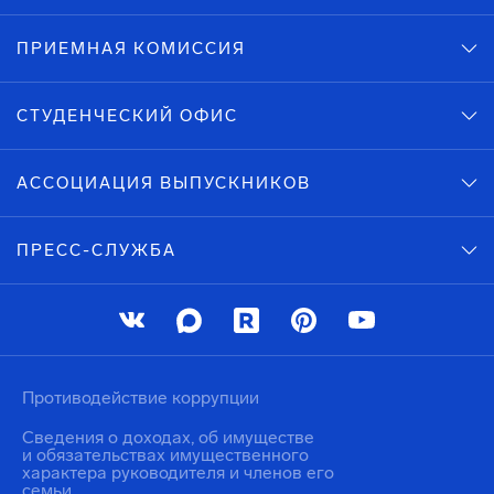
ПРИЕМНАЯ КОМИССИЯ
СТУДЕНЧЕСКИЙ ОФИС
АССОЦИАЦИЯ ВЫПУСКНИКОВ
ПРЕСС-СЛУЖБА
Противодействие коррупции
Сведения о доходах, об имуществе
и обязательствах имущественного
характера руководителя и членов его
семьи