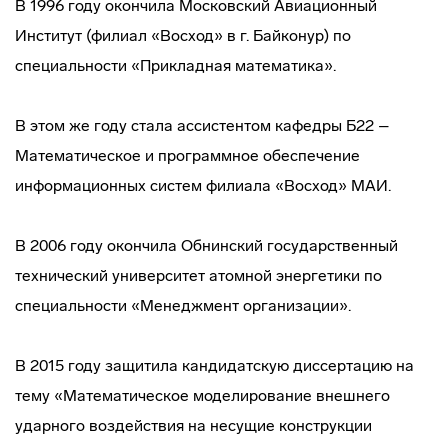
В 1996 году окончила Московский Авиационный
Институт (филиал «Восход» в г. Байконур) по
специальности «Прикладная математика».
В этом же году стала ассистентом кафедры Б22 –
Математическое и программное обеспечение
информационных систем филиала «Восход» МАИ.
В 2006 году окончила Обнинский государственный
технический университет атомной энергетики по
специальности «Менеджмент организации».
В 2015 году защитила кандидатскую диссертацию на
тему «Математическое моделирование внешнего
ударного воздействия на несущие конструкции