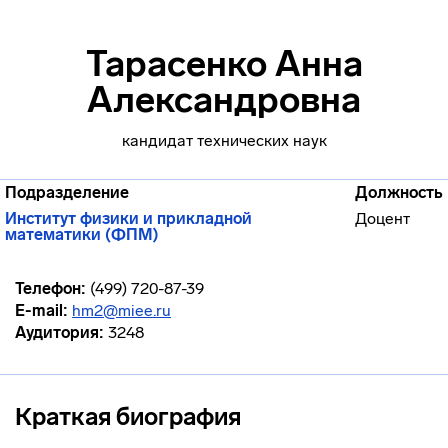
Тарасенко Анна
Александровна
кандидат технических наук
Подразделение
Должность
Институт физики и прикладной
Доцент
математики (ФПМ)
Телефон:
(499) 720-87-39
E-mail:
hm2@miee.ru
Аудитория:
3248
Краткая биография