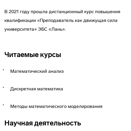
В 2021 году прошла дистанционный курс повышения
квалификации «Преподаватель как движущая сила
университета» ЭБС «Лань».
Читаемые курсы
Математический анализ
Дискретная математика
Методы математического моделирования
Научная деятельность