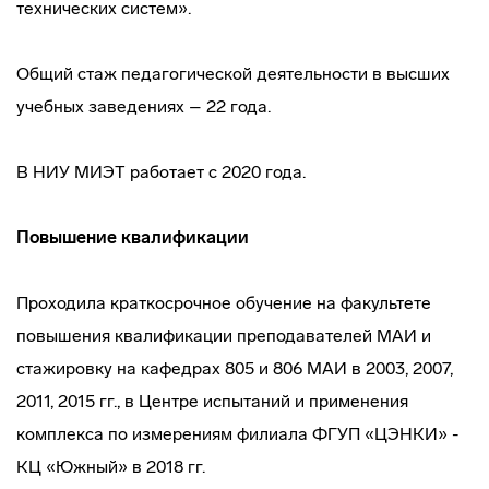
технических систем».
Общий стаж педагогической деятельности в высших
учебных заведениях – 22 года.
В НИУ МИЭТ работает с 2020 года.
Повышение квалификации
Проходила краткосрочное обучение на факультете
повышения квалификации преподавателей МАИ и
стажировку на кафедрах 805 и 806 МАИ в 2003, 2007,
2011, 2015 гг., в Центре испытаний и применения
комплекса по измерениям филиала ФГУП «ЦЭНКИ» -
КЦ «Южный» в 2018 гг.