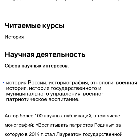
Читаемые курсы
История
Научная деятельность
Сфера научных интересов:
история России, историография, этнологи, военная
история, история государственного и
муниципального управления, военно-
патриотическое воспитание.
Автор более 100 научных публикаций, в том числе
монографий: «Воспитывать патриотов Родины» за
которую в 2014 г. стал Лауреатом государственной