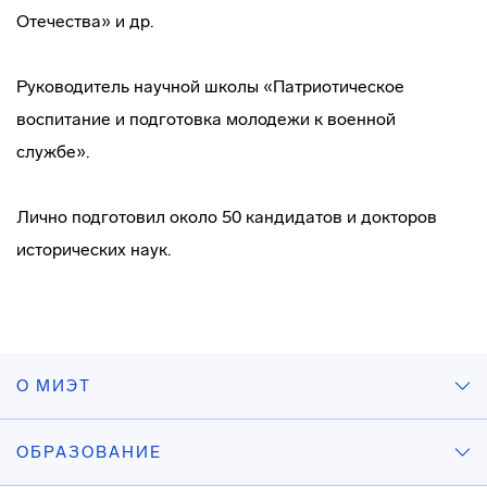
Отечества» и др.
Руководитель научной школы «Патриотическое
воспитание и подготовка молодежи к военной
службе».
Лично подготовил около 50 кандидатов и докторов
исторических наук.
О МИЭТ
ОБРАЗОВАНИЕ