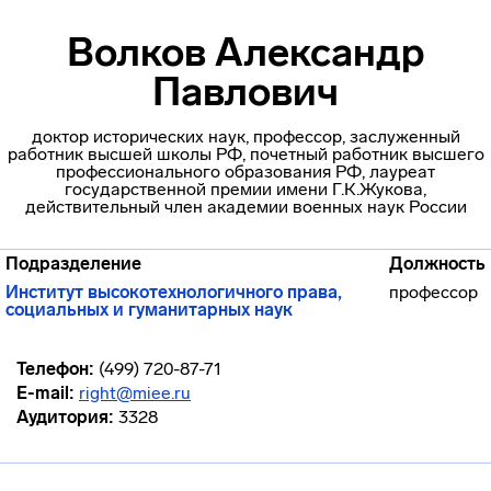
Волков Александр
Павлович
доктор исторических наук, профессор, заслуженный
работник высшей школы РФ, почетный работник высшего
профессионального образования РФ, лауреат
государственной премии имени Г.К.Жукова,
действительный член академии военных наук России
Подразделение
Должность
Институт высокотехнологичного права,
профессор
социальных и гуманитарных наук
Телефон:
(499) 720-87-71
E-mail:
right@miee.ru
Аудитория:
3328