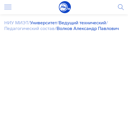
НИУ МИЭТ
/
Университет
/
Ведущий технический
/
Педагогический состав
/
Волков Александр Павлович