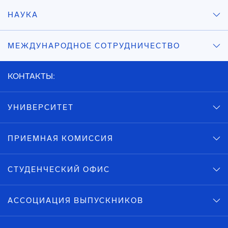
НАУКА
МЕЖДУНАРОДНОЕ СОТРУДНИЧЕСТВО
КОНТАКТЫ:
УНИВЕРСИТЕТ
ПРИЕМНАЯ КОМИССИЯ
СТУДЕНЧЕСКИЙ ОФИС
АССОЦИАЦИЯ ВЫПУСКНИКОВ