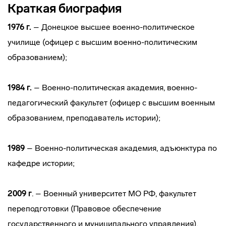
Краткая биография
1976 г.
– Донецкое высшее военно-политическое
училище (офицер с высшим военно-политическим
образованием);
1984 г.
– Военно-политическая академия, военно-
педагогический факультет (офицер с высшим военным
образованием, преподаватель истории);
1989
– Военно-политическая академия, адъюнктура по
кафедре истории;
2009 г
. – Военный университет МО РФ, факультет
переподготовки (Правовое обеспечение
государственного и муниципального управления).