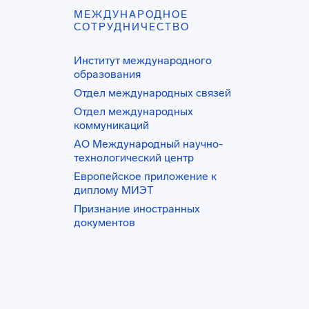
МЕЖДУНАРОДНОЕ
СОТРУДНИЧЕСТВО
Институт международного
образования
Отдел международных связей
Отдел международных
коммуникаций
АО Международный научно-
технологический центр
Европейское приложение к
диплому МИЭТ
Признание иностранных
документов