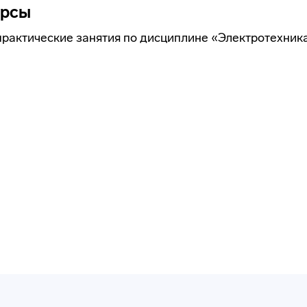
урсы
рактические занятия по дисциплине «Электротехник