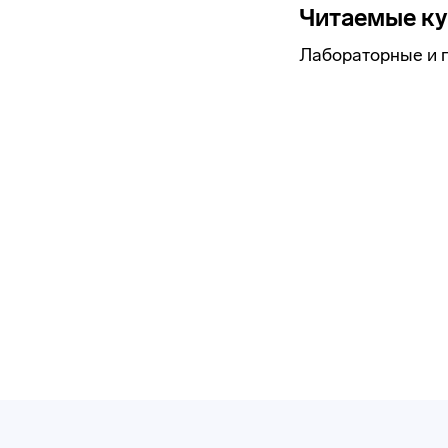
Читаемые к
Лабораторные и п