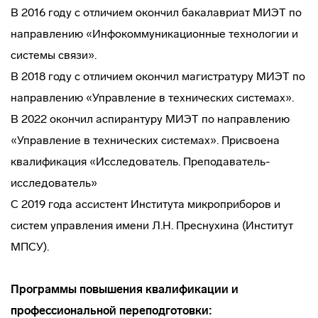
В 2016 году с отличием окончил бакалавриат МИЭТ по
направлению «Инфокоммуникационные технологии и
системы связи».
В 2018 году с отличием окончил магистратуру МИЭТ по
направлению «Управление в технических системах».
В 2022 окончил аспирантуру МИЭТ по направлению
«Управление в технических системах». Присвоена
квалификация «Исследователь. Преподаватель-
исследователь»
С 2019 года ассистент Института микроприборов и
систем управления имени Л.Н. Преснухина (Институт
МПСУ).
Программы повышения квалификации и
профессиональной переподготовки: