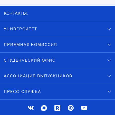
КОНТАКТЫ:
УНИВЕРСИТЕТ
ПРИЕМНАЯ КОМИССИЯ
СТУДЕНЧЕСКИЙ ОФИС
АССОЦИАЦИЯ ВЫПУСКНИКОВ
ПРЕСС-СЛУЖБА