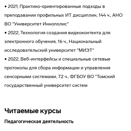
• 2021, Практико-ориентированные подходы в
преподавании профильных ИТ дисциплин, 144 ч., АНО
ВО "Университет Иннополис"
• 2022, Технология создания видеоконтента для
электронного обучения, 16 ч., Национальный
исследовательский университет "МИЭТ"
• 2022, Веб-интерфейсы и специальные сетевые
протоколы для сбора информации и управления
сенсорными системами, 72 ч., ФГБОУ ВО "Томский
государственный университет систем
Читаемые курсы
Педагогическая деятельность