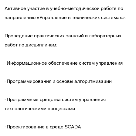
Активное участие в учебно-методической работе по
направлению «Управление в технических системах».
Проведение практических занятий и лабораторных
работ по дисциплинам:
· Информационное обеспечение систем управления
· Программирования и основы алгоритмизации
· Программные средства систем управления
технологическими процессами
· Проектирование в среде SCADA