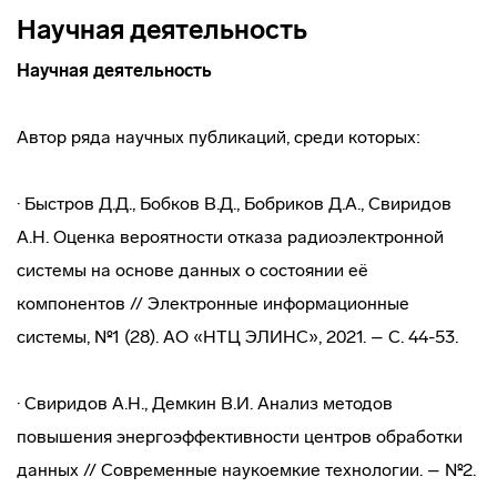
Научная деятельность
Научная деятельность
Автор ряда научных публикаций, среди которых:
· Быстров Д.Д., Бобков В.Д., Бобриков Д.А., Свиридов
А.Н. Оценка вероятности отказа радиоэлектронной
системы на основе данных о состоянии её
компонентов // Электронные информационные
системы, №1 (28). АО «НТЦ ЭЛИНС», 2021. – С. 44-53.
· Свиридов А.Н., Демкин В.И. Анализ методов
повышения энергоэффективности центров обработки
данных // Современные наукоемкие технологии. – №2.