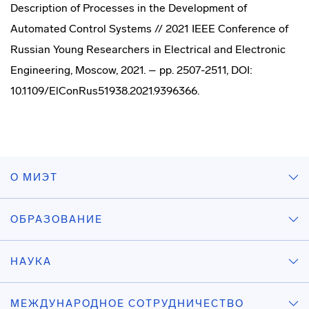
Description of Processes in the Development of
Automated Control Systems // 2021 IEEE Conference of
Russian Young Researchers in Electrical and Electronic
Engineering, Moscow, 2021. – pp. 2507-2511, DOI:
10.1109/ElConRus51938.2021.9396366.
О МИЭТ
ОБРАЗОВАНИЕ
НАУКА
МЕЖДУНАРОДНОЕ СОТРУДНИЧЕСТВО