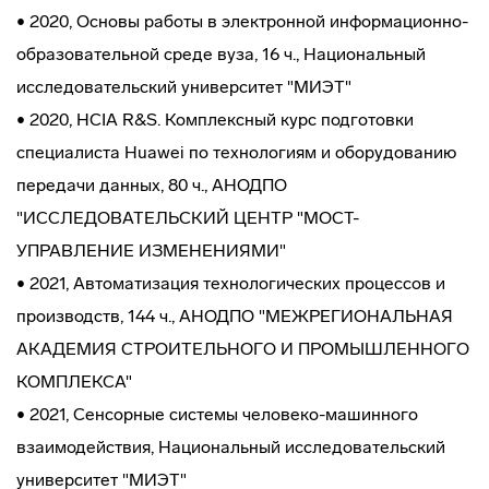
• 2020, Основы работы в электронной информационно-
образовательной среде вуза, 16 ч., Национальный
исследовательский университет "МИЭТ"
• 2020, HCIA R&S. Комплексный курс подготовки
специалиста Huawei по технологиям и оборудованию
передачи данных, 80 ч., АНОДПО
"ИССЛЕДОВАТЕЛЬСКИЙ ЦЕНТР "МОСТ-
УПРАВЛЕНИЕ ИЗМЕНЕНИЯМИ"
• 2021, Автоматизация технологических процессов и
производств, 144 ч., АНОДПО "МЕЖРЕГИОНАЛЬНАЯ
АКАДЕМИЯ СТРОИТЕЛЬНОГО И ПРОМЫШЛЕННОГО
КОМПЛЕКСА"
• 2021, Сенсорные системы человеко-машинного
взаимодействия, Национальный исследовательский
университет "МИЭТ"