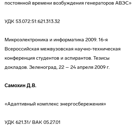
постоянной времени возбуждения генераторов АВЭС»
УДК 53.072:51:621.313.32
Микроэлектроника и информатика 2009. 16-я
Всероссийская межвузовская научно-техническая
конференция студентов и аспирантов. Тезисы
докладов. Зеленоград, 22 – 24 апреля 2009 г.
Самохин Д.В.
«Адаптивный комплекс энергосбережения»
УДК 621.31/ ВАК 05.27.01