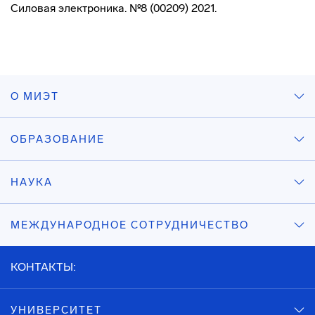
Силовая электроника. №8 (00209) 2021.
О МИЭТ
ОБРАЗОВАНИЕ
НАУКА
МЕЖДУНАРОДНОЕ СОТРУДНИЧЕСТВО
КОНТАКТЫ:
УНИВЕРСИТЕТ