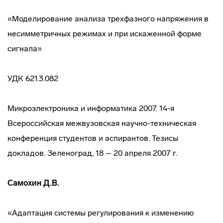
«Моделирование анализа трехфазного напряжения в
несимметричных режимах и при искаженной форме
сигнала»
УДК 621.3.082
Микроэлектроника и информатика 2007. 14-я
Всероссийская межвузовская научно-техническая
конференция студентов и аспирантов. Тезисы
докладов. Зеленоград, 18 – 20 апреля 2007 г.
Самохин Д.В.
«Адаптация системы регулирования к изменению