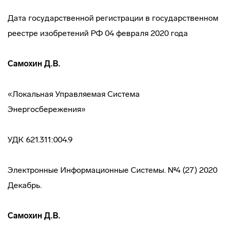
Дата государственной регистрации в государственном
реестре изобретений РФ 04 февраля 2020 года
Самохин Д.В.
«Локальная Управляемая Система
Энергосбережения»
УДК 621.311:004.9
Электронные Информационные Системы. №4 (27) 2020
Декабрь.
Самохин Д.В.