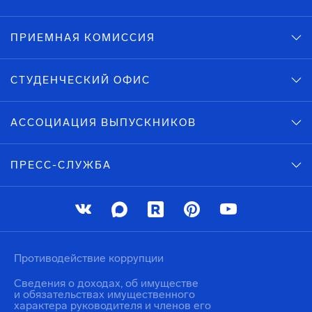
ПРИЕМНАЯ КОМИССИЯ
СТУДЕНЧЕСКИЙ ОФИС
АССОЦИАЦИЯ ВЫПУСКНИКОВ
ПРЕСС-СЛУЖБА
Противодействие коррупции
Сведения о доходах, об имуществе
и обязательствах имущественного
характера руководителя и членов его