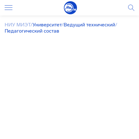
НИУ МИЭТ
/
Университет
/
Ведущий технический
/
Педагогический состав