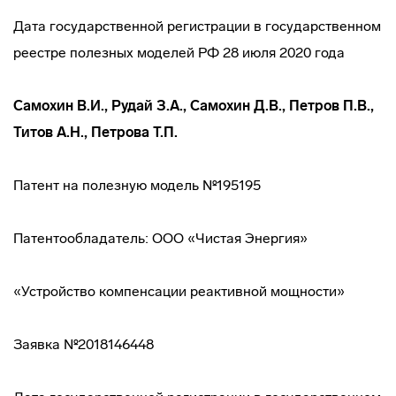
Дата государственной регистрации в государственном
реестре полезных моделей РФ 28 июля 2020 года
Самохин В.И., Рудай З.А., Самохин Д.В., Петров П.В.,
Титов А.Н., Петрова Т.П.
Патент на полезную модель №195195
Патентообладатель: ООО «Чистая Энергия»
«Устройство компенсации реактивной мощности»
Заявка №2018146448