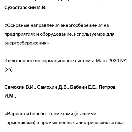
Сухоставский И.В.
«Основные направления энергосбережения на
предприятиях и оборудование, используемое для
энергосбережения»
Электронные информационные системы. Март 2020 №1
(24).
Самохин В.И., Самохин Д.В., Бабкин Е.Е., Петров
И.М.,
«Варианты борьбы с помехами (высшими
гармониками) в промышленных электрических сетях»