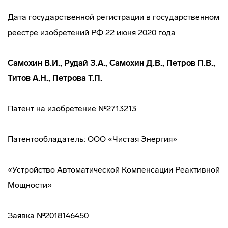
Дата государственной регистрации в государственном
реестре изобретений РФ 22 июня 2020 года
Самохин В.И., Рудай З.А., Самохин Д.В., Петров П.В.,
Титов А.Н., Петрова Т.П.
Патент на изобретение №2713213
Патентообладатель: ООО «Чистая Энергия»
«Устройство Автоматической Компенсации Реактивной
Мощности»
Заявка №2018146450