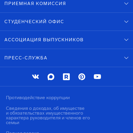
ПРИЕМНАЯ КОМИССИЯ
СТУДЕНЧЕСКИЙ ОФИС
АССОЦИАЦИЯ ВЫПУСКНИКОВ
ПРЕСС-СЛУЖБА
Противодействие коррупции
Сведения о доходах, об имуществе
и обязательствах имущественного
характера руководителя и членов его
семьи