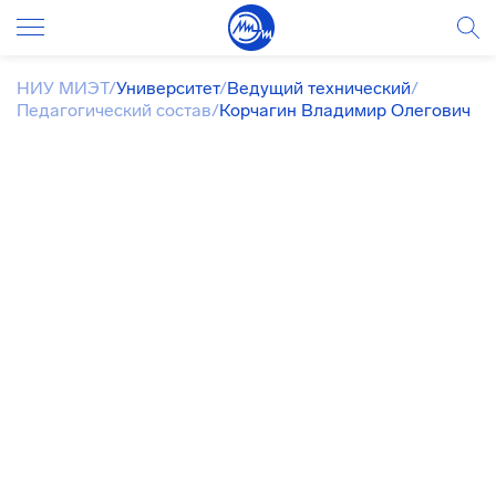
НИУ МИЭТ
/
Университет
/
Ведущий технический
/
Педагогический состав
/
Корчагин Владимир Олегович