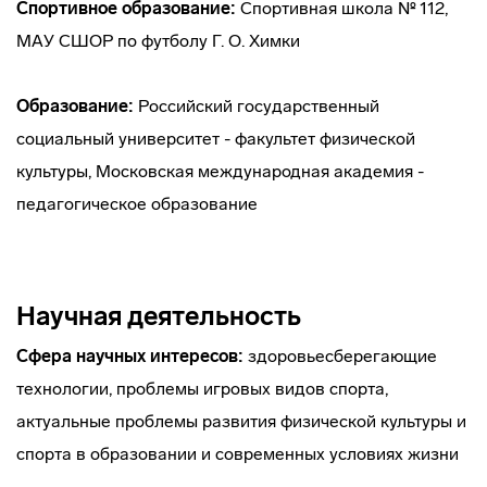
Спортивное образование:
Спортивная школа № 112,
МАУ СШОР по футболу Г. О. Химки
Образование:
Российский государственный
социальный университет - факультет физической
культуры, Московская международная академия -
педагогическое образование
Научная деятельность
Сфера научных интересов:
здоровьесберегающие
технологии, проблемы игровых видов спорта,
актуальные проблемы развития физической культуры и
спорта в образовании и современных условиях жизни