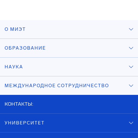
О МИЭТ
ОБРАЗОВАНИЕ
НАУКА
МЕЖДУНАРОДНОЕ СОТРУДНИЧЕСТВО
КОНТАКТЫ:
УНИВЕРСИТЕТ