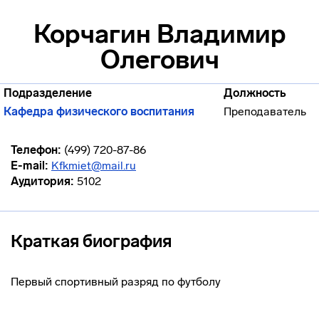
Корчагин Владимир
Олегович
Подразделение
Должность
Кафедра физического воспитания
Преподаватель
Телефон:
(499) 720-87-86
E-mail:
Kfkmiet@mail.ru
Аудитория:
5102
Краткая биография
Первый спортивный разряд по футболу