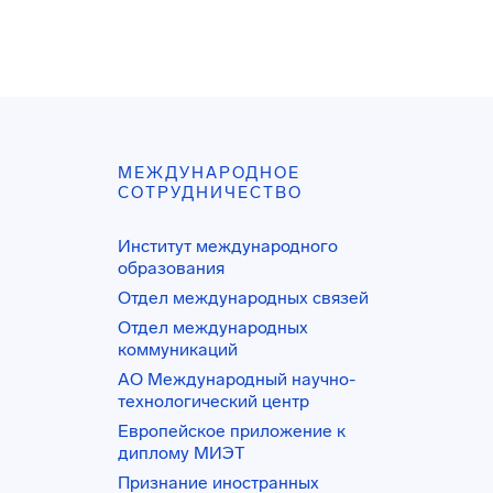
МЕЖДУНАРОДНОЕ
СОТРУДНИЧЕСТВО
Институт международного
образования
Отдел международных связей
Отдел международных
коммуникаций
АО Международный научно-
технологический центр
Европейское приложение к
диплому МИЭТ
Признание иностранных