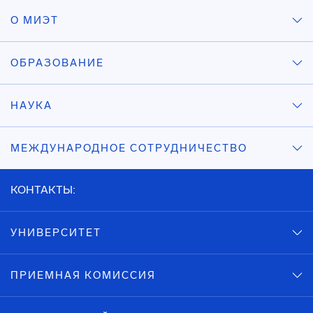
О МИЭТ
ОБРАЗОВАНИЕ
НАУКА
МЕЖДУНАРОДНОЕ СОТРУДНИЧЕСТВО
КОНТАКТЫ:
УНИВЕРСИТЕТ
ПРИЕМНАЯ КОМИССИЯ