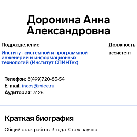
Доронина Анна
Александровна
Подразделение
Должность
Институт системной и программной
ассистент
инженерии и информационных
технологий (Институт СПИНТех)
Телефон:
8(499)720-85-54
E-mail:
incos@miee.ru
Аудитория:
3126
Краткая биография
Общий стаж работы 3 года. Стаж научно-