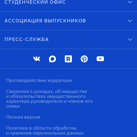
СТУДЕНЧЕСКИЙ ОФИС
АССОЦИАЦИЯ ВЫПУСКНИКОВ
ПРЕСС-СЛУЖБА
Противодействие коррупции
Сведения о доходах, об имуществе
и обязательствах имущественного
характера руководителя и членов его
семьи
Полная версия
Политика в области обработки
и хранения персональных данных