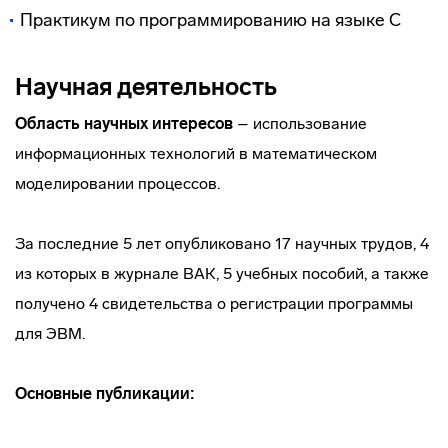
Практикум по программированию на языке С
Научная деятельность
Область научных интересов
– использование
информационных технологий в математическом
моделировании процессов.
За последние 5 лет опубликовано 17 научных трудов, 4
из которых в журнале ВАК, 5 учебных пособий, а также
получено 4 свидетельства о регистрации программы
для ЭВМ.
Основные публикации: