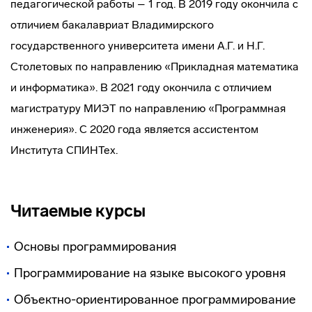
педагогической работы – 1 год. В 2019 году окончила с
отличием бакалавриат Владимирского
государственного университета имени А.Г. и Н.Г.
Столетовых по направлению «Прикладная математика
и информатика». В 2021 году окончила с отличием
магистратуру МИЭТ по направлению «Программная
инженерия». С 2020 года является ассистентом
Института СПИНТех.
Читаемые курсы
Основы программирования
Программирование на языке высокого уровня
Объектно-ориентированное программирование