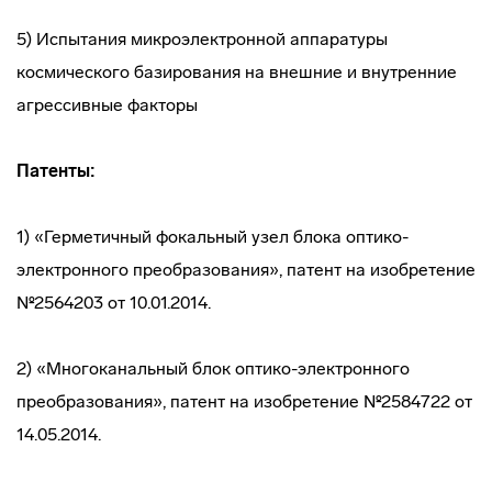
5) Испытания микроэлектронной аппаратуры
космического базирования на внешние и внутренние
агрессивные факторы
Патенты:
1) «Герметичный фокальный узел блока оптико-
электронного преобразования», патент на изобретение
№2564203 от 10.01.2014.
2) «Многоканальный блок оптико-электронного
преобразования», патент на изобретение №2584722 от
14.05.2014.