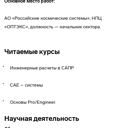
Основное место работ:
АО «Российские космические системы», НПЦ
«ОПТЭКС», должность — начальник сектора.
Читаемые курсы
Инженерные расчеты в САПР
CAE – системы
Основы Pro/Engineer.
Научная деятельность