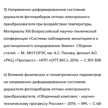
3) Напряженно-деформированное состояние
держателя фотоприборов оптико-электронного
преобразователя при воздействии температуры,
Материалы ХIII Всероссийской научно-технической
конференции «Системы наблюдения, мониторинга и
дистанционного зондирования Земли»: Сборник
статей. – М.: МНТОРЭС им. А.С. Попова, филиал АО
«РКЦ «Прогресс» - НПП «ОПТЭКС», 2016. – С.301-308.
4) Влияние физических и геометрических параметров
на напряженно-деформированное состояние
держателя фотоприборов оптико-электронного
преобразователя, «Оборонный комплекс - научно-
техническому прогрессу России»– 2016. – №4. – С.48-