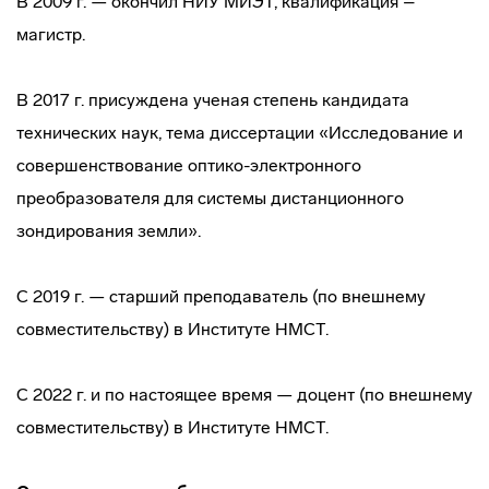
В 2009 г. — окончил НИУ МИЭТ, квалификация –
магистр.
В 2017 г. присуждена ученая степень кандидата
технических наук, тема диссертации «Исследование и
совершенствование оптико-электронного
преобразователя для системы дистанционного
зондирования земли».
С 2019 г. — старший преподаватель (по внешнему
совместительству) в Институте НМСТ.
С 2022 г. и по настоящее время — доцент (по внешнему
совместительству) в Институте НМСТ.