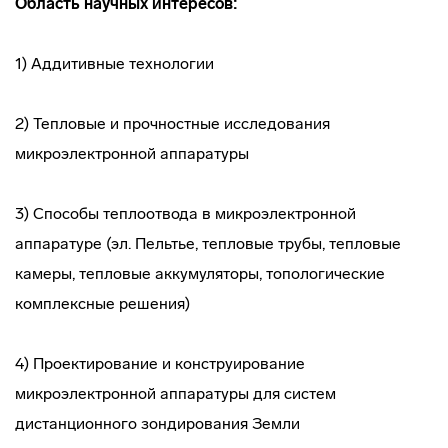
Область научных интересов:
1) Аддитивные технологии
2) Тепловые и прочностные исследования
микроэлектронной аппаратуры
3) Способы теплоотвода в микроэлектронной
аппаратуре (эл. Пельтье, тепловые трубы, тепловые
камеры, тепловые аккумуляторы, топологические
комплексные решения)
4) Проектирование и конструирование
микроэлектронной аппаратуры для систем
дистанционного зондирования Земли