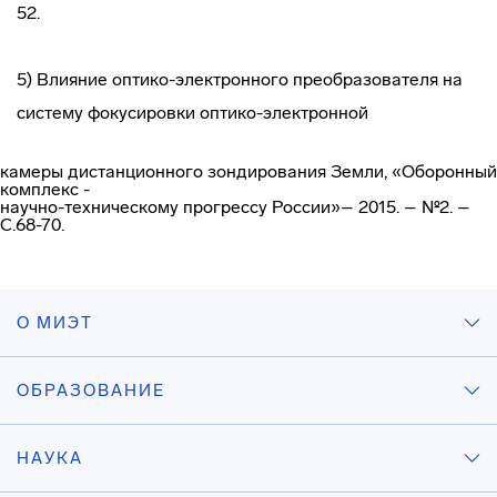
52.
5) Влияние оптико-электронного преобразователя на
систему фокусировки оптико-электронной
камеры дистанционного зондирования Земли, «Оборонный
комплекс -
научно-техническому прогрессу России»– 2015. – №2. –
С.68-70.
О МИЭТ
ОБРАЗОВАНИЕ
НАУКА