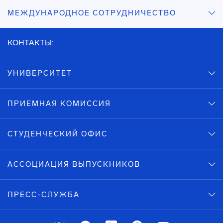
МЕЖДУНАРОДНОЕ СОТРУДНИЧЕСТВО
КОНТАКТЫ:
УНИВЕРСИТЕТ
ПРИЕМНАЯ КОМИССИЯ
СТУДЕНЧЕСКИЙ ОФИС
АССОЦИАЦИЯ ВЫПУСКНИКОВ
ПРЕСС-СЛУЖБА