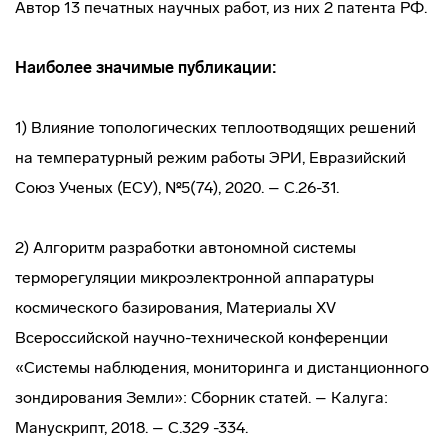
Автор 13 печатных научных работ, из них 2 патента РФ.
Наиболее значимые публикации:
1) Влияние топологических теплоотводящих решений
на температурный режим работы ЭРИ, Евразийский
Союз Ученых (ЕСУ), №5(74), 2020. – С.26-31.
2) Алгоритм разработки автономной системы
терморегуляции микроэлектронной аппаратуры
космического базирования, Материалы ХV
Всероссийской научно-технической конференции
«Системы наблюдения, мониторинга и дистанционного
зондирования Земли»: Сборник статей. – Калуга:
Манускрипт, 2018. – С.329 -334.