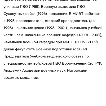
училище ПВО (1988), Военную академию ПВО
Сухопутных войск (1996), полковник. В МИЭТ работает
с 1996: преподаватель, старший преподаватель (до
1998), начальник цикла (1998 - 2001), начальник учебной
части - зам. начальника военной кафедры (2001 - 2003),
начальник военной кафедры при МИЭТ (2003 - 2009),
декан факультета Военной подготовки (с 2009).
Председатель Учебно-методического совета по
специальностям войсковой ПВО Вооруженных Сил РФ.
Академик Академии военных наук. Награжден
восемью медалями.