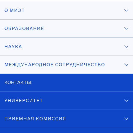
О МИЭТ
ОБРАЗОВАНИЕ
НАУКА
МЕЖДУНАРОДНОЕ СОТРУДНИЧЕСТВО
КОНТАКТЫ:
УНИВЕРСИТЕТ
ПРИЕМНАЯ КОМИССИЯ