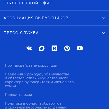
СТУДЕНЧЕСКИЙ ОФИС
АССОЦИАЦИЯ ВЫПУСКНИКОВ
ПРЕСС-СЛУЖБА
Противодействие коррупции
Сведения о доходах, об имуществе
и обязательствах имущественного
характера руководителя и членов его
семьи
Полная версия
Политика в области обработки
и хранения персональных данных