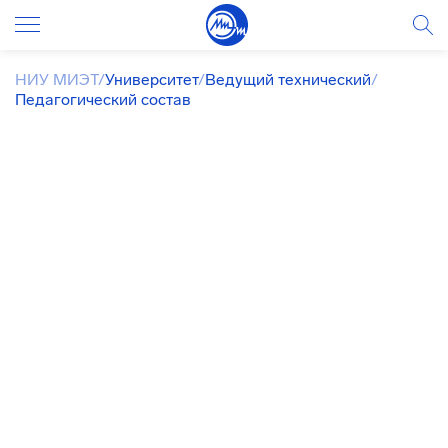
НИУ МИЭТ
/
Университет
/
Ведущий технический
/
Педагогический состав