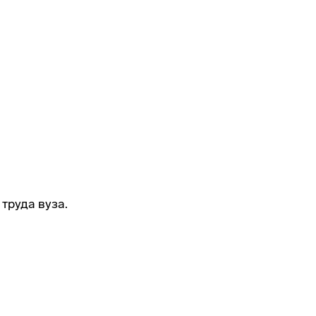
труда вуза.