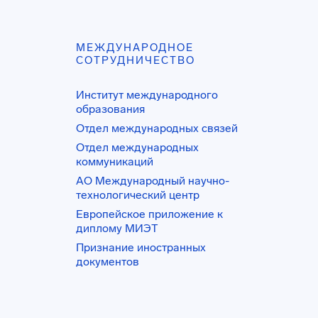
МЕЖДУНАРОДНОЕ
СОТРУДНИЧЕСТВО
Институт международного
образования
Отдел международных связей
Отдел международных
коммуникаций
АО Международный научно-
технологический центр
Европейское приложение к
диплому МИЭТ
Признание иностранных
документов