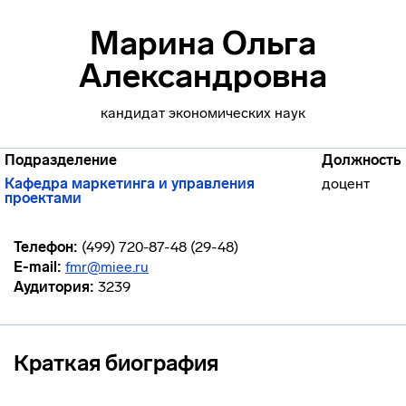
Марина Ольга
Александровна
кандидат экономических наук
Подразделение
Должность
Кафедра маркетинга и управления
доцент
проектами
Телефон:
(499) 720-87-48 (29-48)
E-mail:
fmr@miee.ru
Аудитория:
3239
Краткая биография