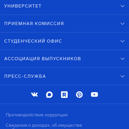
УНИВЕРСИТЕТ
ПРИЕМНАЯ КОМИССИЯ
СТУДЕНЧЕСКИЙ ОФИС
АССОЦИАЦИЯ ВЫПУСКНИКОВ
ПРЕСС-СЛУЖБА
Противодействие коррупции
Сведения о доходах, об имуществе