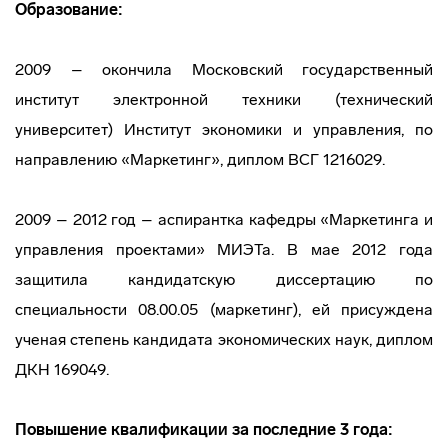
Образование:
2009 – окончила Московский государственный
институт электронной техники (технический
университет) Институт экономики и управления, по
направлению «Маркетинг», диплом ВСГ 1216029.
2009 – 2012 год – аспирантка кафедры «Маркетинга и
управления проектами» МИЭТа. В мае 2012 года
защитила кандидатскую диссертацию по
специальности 08.00.05 (маркетинг), ей присуждена
ученая степень кандидата экономических наук, диплом
ДКН 169049.
Повышение квалификации за последние 3 года: