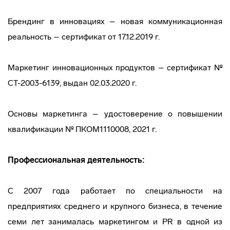
Брендинг в инновациях – новая коммуникационная
реальность – сертификат от 17.12.2019 г.
Маркетинг инновационных продуктов – сертификат №
СТ-2003-6139, выдан 02.03.2020 г.
Основы маркетинга – удостоверение о повышении
квалификации № ПКОМ1110008, 2021 г.
Профессиональная деятельность:
С 2007 года работает по специальности на
предприятиях среднего и крупного бизнеса, в течение
семи лет занималась маркетингом и PR в одной из