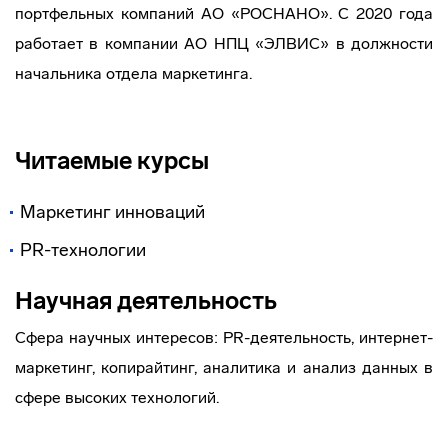
портфельных компаний АО «РОСНАНО». С 2020 года
работает в компании АО НПЦ «ЭЛВИС» в должности
начальника отдела маркетинга.
Читаемые курсы
Маркетинг инноваций
PR-технологии
Научная деятельность
Сфера научных интересов: PR-деятельность, интернет-
маркетинг, копирайтинг, аналитика и анализ данных в
сфере высоких технологий.