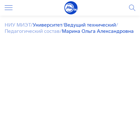
НИУ МИЭТ
/
Университет
/
Ведущий технический
/
Педагогический состав
/
Марина Ольга Александровна