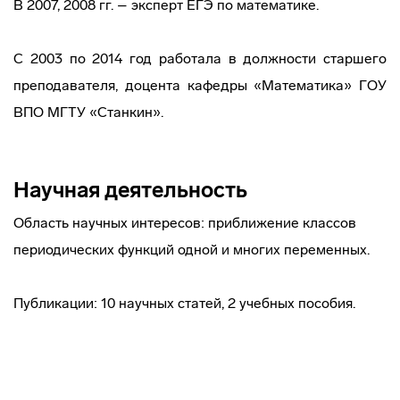
В 2007, 2008 гг. – эксперт ЕГЭ по математике.
С 2003 по 2014 год работала в должности старшего
преподавателя, доцента кафедры «Математика» ГОУ
ВПО МГТУ «Станкин».
Научная деятельность
Область научных интересов: приближение классов
периодических функций одной и многих переменных.
Публикации: 10 научных статей, 2 учебных пособия.