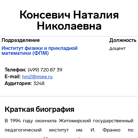
Консевич Наталия
Николаевна
Подразделение
Должность
Институт физики и прикладной
доцент
математики (ФПМ)
Телефон:
(499) 720 87 39
E-mail:
hm2@miee.ru
Аудитория:
3248
Краткая биография
В 1994 году окончила Житомирский государственный
педагогический институт им. И. Франко по