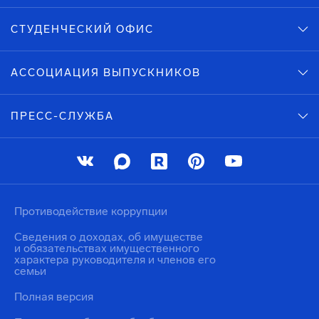
СТУДЕНЧЕСКИЙ ОФИС
АССОЦИАЦИЯ ВЫПУСКНИКОВ
ПРЕСС-СЛУЖБА
Противодействие коррупции
Сведения о доходах, об имуществе
и обязательствах имущественного
характера руководителя и членов его
семьи
Полная версия