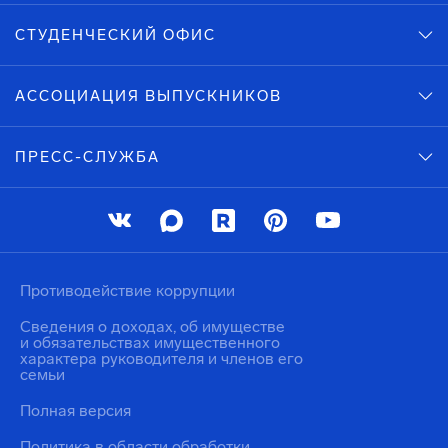
СТУДЕНЧЕСКИЙ ОФИС
АССОЦИАЦИЯ ВЫПУСКНИКОВ
ПРЕСС-СЛУЖБА
Противодействие коррупции
Сведения о доходах, об имуществе
и обязательствах имущественного
характера руководителя и членов его
семьи
Полная версия
Политика в области обработки