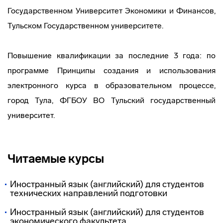
Государственном Университет Экономики и Финансов,
Тульском Государственном университете.
Повышение квалификации за последние 3 года: по
программе Принципы создания и использования
электронного курса в образовательном процессе,
город Тула, ФГБОУ ВО Тульский государственный
университет.
Читаемые курсы
Иностранный язык (английский) для студентов
технических направлений подготовки
Иностранный язык (английский) для студентов
экономического факультета