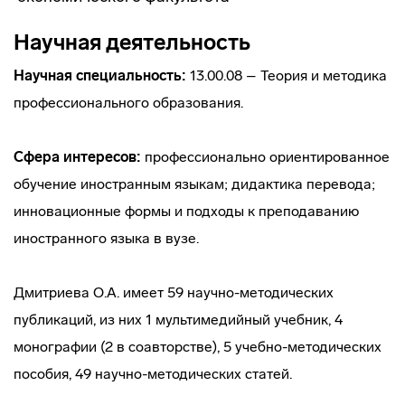
Научная деятельность
Научная специальность:
13.00.08 – Теория и методика
профессионального образования.
Сфера интересов:
профессионально ориентированное
обучение иностранным языкам; дидактика перевода;
инновационные формы и подходы к преподаванию
иностранного языка в вузе.
Дмитриева О.А. имеет 59 научно-методических
публикаций, из них 1 мультимедийный учебник, 4
монографии (2 в соавторстве), 5 учебно-методических
пособия, 49 научно-методических статей.