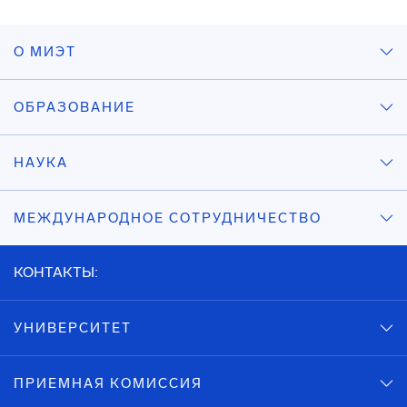
О МИЭТ
ОБРАЗОВАНИЕ
НАУКА
МЕЖДУНАРОДНОЕ СОТРУДНИЧЕСТВО
КОНТАКТЫ:
УНИВЕРСИТЕТ
ПРИЕМНАЯ КОМИССИЯ