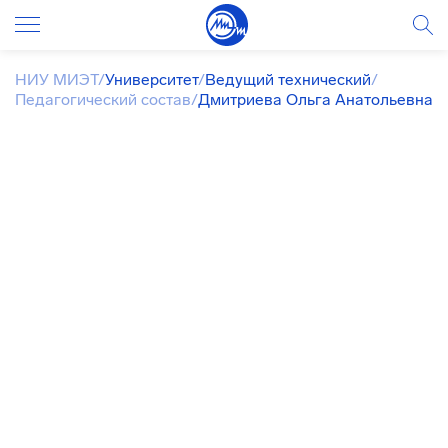
НИУ МИЭТ
/
Университет
/
Ведущий технический
/
Педагогический состав
/
Дмитриева Ольга Анатольевна