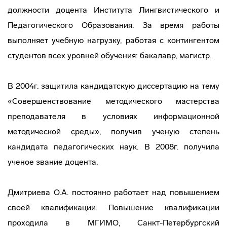
должности доцента Института Лингвистического и
Педагогического Образования. За время работы
выполняет учебную нагрузку, работая с контингентом
студентов всех уровней обучения: бакалавр, магистр.
В 2004г. защитила кандидатскую диссертацию на тему
«Совершенствование методического мастерства
преподавателя в условиях информационной
методической среды», получив ученую степень
кандидата педагогических наук. В 2008г. получила
ученое звание доцента.
Дмитриева О.А. постоянно работает над повышением
своей квалификации. Повышение квалификации
проходила в МГИМО, Санкт-Петербургский