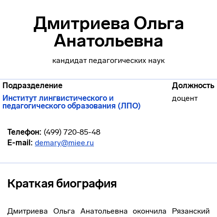
Дмитриева Ольга
Анатольевна
кандидат педагогических наук
Подразделение
Должность
Институт лингвистического и
доцент
педагогического образования (ЛПО)
Телефон:
(499) 720-85-48
E-mail:
demary@miee.ru
Краткая биография
Дмитриева Ольга Анатольевна окончила Рязанский