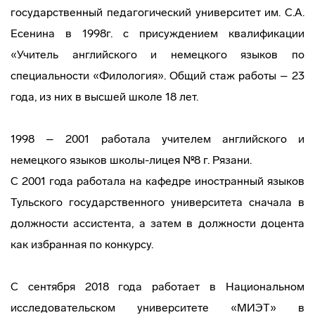
государственный педагогический университет им. С.А.
Есенина в 1998г. с присуждением квалификации
«Учитель английского и немецкого языков по
специальности «Филология». Общий стаж работы – 23
года, из них в высшей школе 18 лет.
1998 – 2001 работала учителем английского и
немецкого языков школы-лицея №8 г. Рязани.
С 2001 года работала на кафедре иностранный языков
Тульского государственного университета сначала в
должности ассистента, а затем в должности доцента
как избранная по конкурсу.
С сентября 2018 года работает в Национальном
исследовательском университете «МИЭТ» в