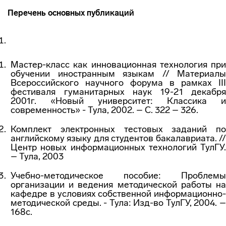
Перечень основных публикаций
Мастер-класс как инновационная технология при
обучении иностранным языкам // Материалы
Всероссийского научного форума в рамках III
фестиваля гуманитарных наук 19-21 декабря
2001г. «Новый университет: Классика и
современность» - Тула, 2002. – С. 322 – 326.
Комплект электронных тестовых заданий по
английскому языку для студентов бакалавриата. //
Центр новых информационных технологий ТулГУ.
– Тула, 2003
Учебно-методическое пособие: Проблемы
организации и ведения методической работы на
кафедре в условиях собственной информационно-
методической среды. - Тула: Изд-во ТулГУ, 2004. –
168с.