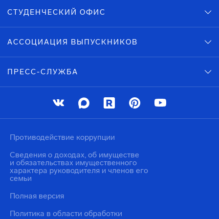
СТУДЕНЧЕСКИЙ ОФИС
АССОЦИАЦИЯ ВЫПУСКНИКОВ
ПРЕСС-СЛУЖБА
Противодействие коррупции
Сведения о доходах, об имуществе
и обязательствах имущественного
характера руководителя и членов его
семьи
Полная версия
Политика в области обработки