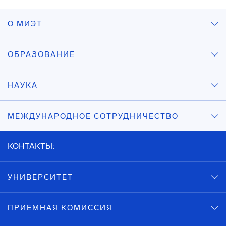
О МИЭТ
ОБРАЗОВАНИЕ
НАУКА
МЕЖДУНАРОДНОЕ СОТРУДНИЧЕСТВО
КОНТАКТЫ:
УНИВЕРСИТЕТ
ПРИЕМНАЯ КОМИССИЯ