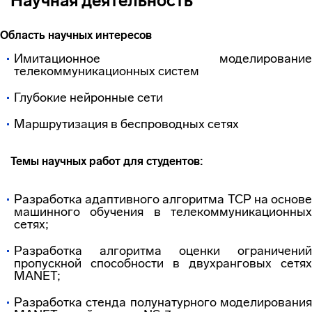
Научная деятельность
Область научных интересов
Имитационное моделирование
телекоммуникационных систем
Глубокие нейронные сети
Маршрутизация в беспроводных сетях
Темы научных работ для студентов:
Разработка адаптивного алгоритма TCP на основе
машинного обучения в телекоммуникационных
сетях;
Разработка алгоритма оценки ограничений
пропускной способности в двухранговых сетях
MANET;
Разработка стенда полунатурного моделирования