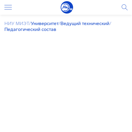
НИУ МИЭТ
/
Университет
/
Ведущий технический
/
Педагогический состав