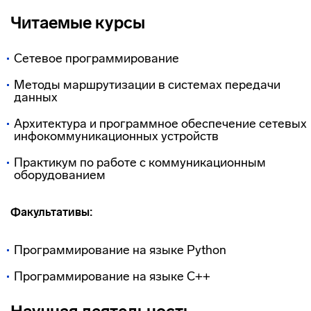
Читаемые курсы
Сетевое программирование
Методы маршрутизации в системах передачи
данных
Архитектура и программное обеспечение сетевых
инфокоммуникационных устройств
Практикум по работе с коммуникационным
оборудованием
Факультативы:
Программирование на языке Python
Программирование на языке C++