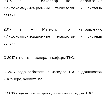
2015 г. – Бакалавр по направлению
«Инфокоммуникационные технологии и системы
связи».
2017 г. – Магистр по направлению
«Инфокоммуникационные технологии и системы
связи».
С 2017 г. по н.в. – аспирант кафдры ТКС.
С 2017 года работает на кафедре ТКС в должностях
инженера, ассистента.
С 2019 года по н.в. – преподаватель кафедры ТКС.