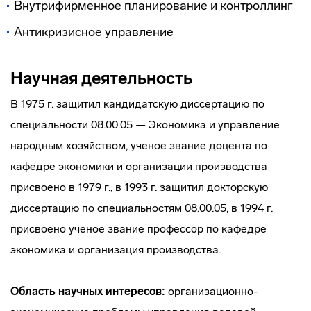
Внутрифирменное планирование и контроллинг
Антикризисное управление
Научная деятельность
В 1975 г. защитил кандидатскую диссертацию по
специальности 08.00.05 — Экономика и управление
народным хозяйством, ученое звание доцента по
кафедре экономики и организации производства
присвоено в 1979 г., в 1993 г. защитил докторскую
диссертацию по специальностям 08.00.05, в 1994 г.
присвоено ученое звание профессор по кафедре
экономика и организация производства.
Область научных интересов:
организационно-