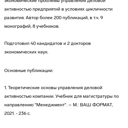
экономические проблемы управления деловой
активностью предприятий в условиях цикличности
развития. Автор более 200 публикаций, в т.ч. 9
монографий, 8 учебников.
Подготовил 40 кандидатов и 2 докторов
экономических наук.
Основные публикации:
1. Теоретические основы управления деловой
активностью компании. Учебник для магистратуры по
направлению "Менеджмент". – М.: ВАШ ФОРМАТ,
2021. - 236 с.