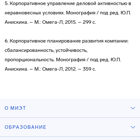
5. Корпоративное управление деловой активностью в
неравновесных условиях. Монография / под ред. Ю.П.
Анискина. – М.: Омега-Л, 2015. – 299 с.
6. Корпоративное планирование развития компании:
сбалансированность, устойчивость,
пропорциональность. Монография / под ред. Ю.П.
Анискина. – М.: Омега-Л, 2012. – 359 с.
О МИЭТ
ОБРАЗОВАНИЕ