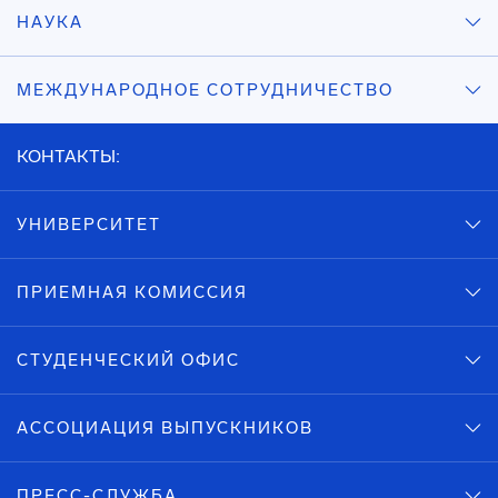
НАУКА
МЕЖДУНАРОДНОЕ СОТРУДНИЧЕСТВО
КОНТАКТЫ:
УНИВЕРСИТЕТ
ПРИЕМНАЯ КОМИССИЯ
СТУДЕНЧЕСКИЙ ОФИС
АССОЦИАЦИЯ ВЫПУСКНИКОВ
ПРЕСС-СЛУЖБА