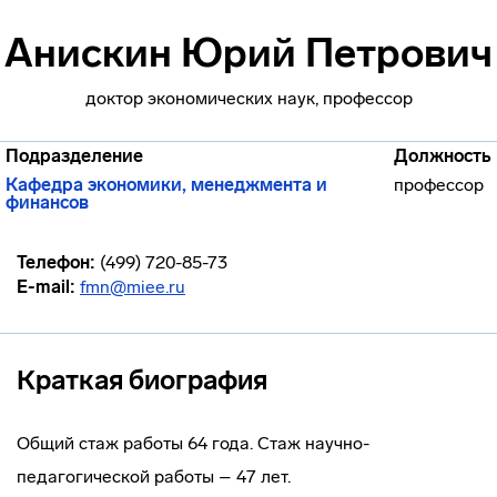
Анискин Юрий Петрович
доктор экономических наук, профессор
Подразделение
Должность
Кафедра экономики, менеджмента и
профессор
финансов
Телефон:
(499) 720-85-73
E-mail:
fmn@miee.ru
Краткая биография
Общий стаж работы 64 года. Стаж научно-
педагогической работы – 47 лет.