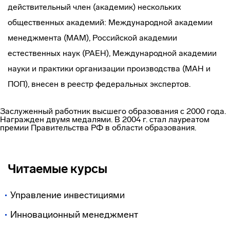
действительный член (академик) нескольких
общественных академий: Международной академии
менеджмента (МАМ), Российской академии
естественных наук (РАЕН), Международной академии
науки и практики организации производства (МАН и
ПОП), внесен в реестр федеральных экспертов.
Заслуженный работник высшего образования с 2000 года.
Награжден двумя медалями. В 2004 г. стал лауреатом
премии Правительства РФ в области образования.
Читаемые курсы
Управление инвестициями
Инновационный менеджмент