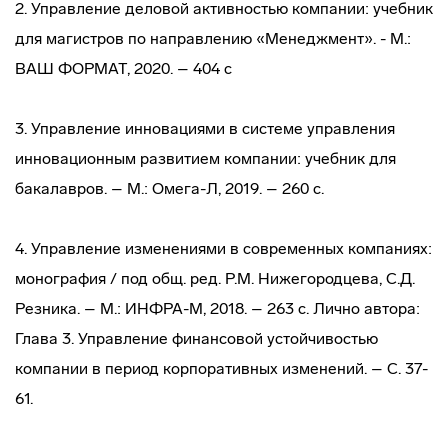
2. Управление деловой активностью компании: учебник
для магистров по направлению «Менеджмент». - М.:
ВАШ ФОРМАТ, 2020. – 404 с
3. Управление инновациями в системе управления
инновационным развитием компании: учебник для
бакалавров. – М.: Омега-Л, 2019. – 260 с.
4. Управление изменениями в современных компаниях:
монография / под общ. ред. Р.М. Нижегородцева, С.Д.
Резника. – М.: ИНФРА-М, 2018. – 263 с. Лично автора:
Глава 3. Управление финансовой устойчивостью
компании в период корпоративных изменений. – С. 37-
61.