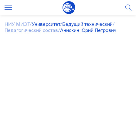
НИУ МИЭТ
/
Университет
/
Ведущий технический
/
Педагогический состав
/
Анискин Юрий Петрович