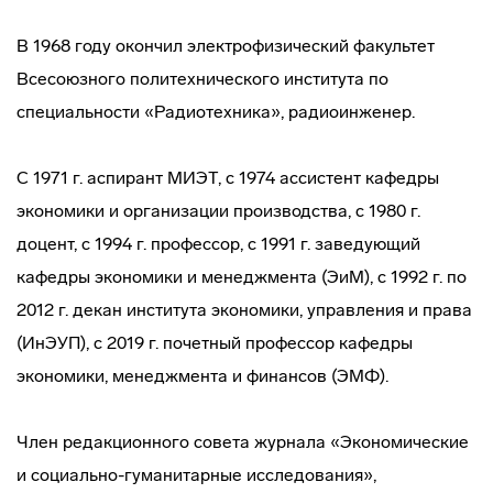
В 1968 году окончил электрофизический факультет
Всесоюзного политехнического института по
специальности «Радиотехника», радиоинженер.
С 1971 г. аспирант МИЭТ, с 1974 ассистент кафедры
экономики и организации производства, с 1980 г.
доцент, с 1994 г. профессор, с 1991 г. заведующий
кафедры экономики и менеджмента (ЭиМ), с 1992 г. по
2012 г. декан института экономики, управления и права
(ИнЭУП), с 2019 г. почетный профессор кафедры
экономики, менеджмента и финансов (ЭМФ).
Член редакционного совета журнала «Экономические
и социально-гуманитарные исследования»,