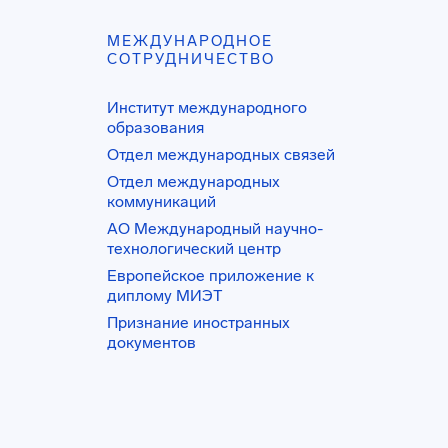
МЕЖДУНАРОДНОЕ
СОТРУДНИЧЕСТВО
Институт международного
образования
Отдел международных связей
Отдел международных
коммуникаций
АО Международный научно-
технологический центр
Европейское приложение к
диплому МИЭТ
Признание иностранных
документов