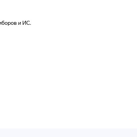
боров и ИС.