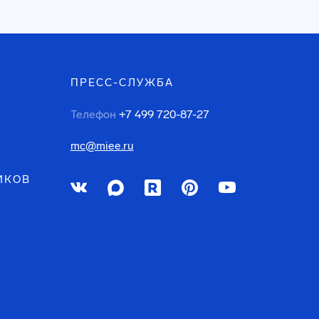
ПРЕСС-СЛУЖБА
Телефон
+7 499 720-87-27
mc@miee.ru
ИКОВ