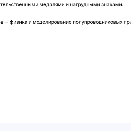
тельственными медалями и нагрудными знаками.
ов – физика и моделирование полупроводниковых при